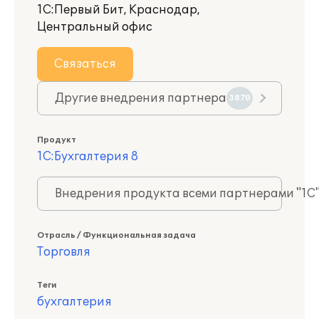
1С:Первый Бит, Краснодар,
Центральный офис
Связаться
Другие внедрения партнера
3870
Продукт
1С:Бухгалтерия 8
Внедрения продукта всеми партнерами "1С
Отрасль / Функциональная задача
Торговля
Теги
бухгалтерия