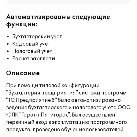
Автоматизированы следующие
функции:
Бухгалтерский учет
Кадровый учет
Налоговый учет
Расчет зарплаты
Описание
При помощи типовой конфигурации
"Бухгалтерия предприятия" системы программ
"1С:Предприятие 8" было автоматизировано
ведение бухгалтерского и налогового учета ООО
ЮЛК "Гарант Пятигорск". Был осуществлен
первичный ввод в эксплуатацию программного
продукта, проведено обучение пользователей.