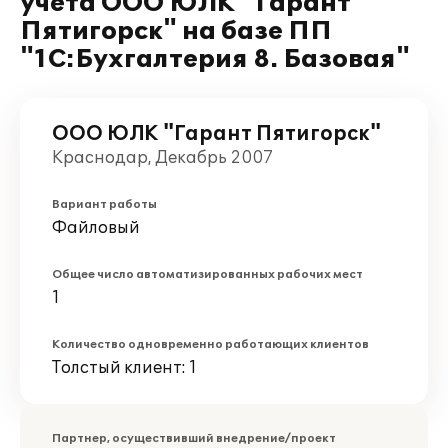
учета ООО ЮЛК "Гарант
Пятигорск" на базе ПП
"1C:Бухгалтерия 8. Базовая"
ООО ЮЛК "Гарант Пятигорск"
Краснодар, Декабрь 2007
Вариант работы
Файловый
Общее число автоматизированных рабочих мест
1
Количество одновременно работающих клиентов
Толстый клиент: 1
Партнер, осуществивший внедрение/проект