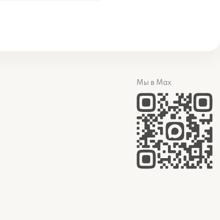
Мы в Max