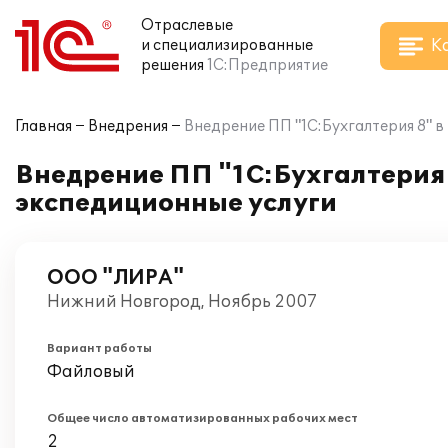
Отраслевые
К
и специализированные
решения
1С:Предприятие
Главная
Внедрения
Внедрение ПП "1С:Бухгалтерия 8" 
Внедрение ПП "1С:Бухгалтерия
экспедиционные услуги
ООО "ЛИРА"
Нижний Новгород, Ноябрь 2007
Вариант работы
Файловый
Общее число автоматизированных рабочих мест
2