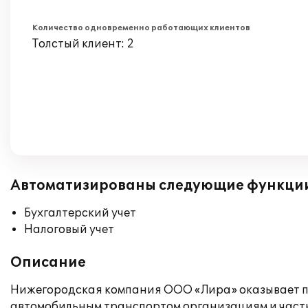
Количество одновременно работающих клиентов
Толстый клиент: 2
Автоматизированы следующие функци
Бухгалтерский учет
Налоговый учет
Описание
Нижегородская компания ООО «Лира» оказывает по
автомобильным транспортом организациям и частн