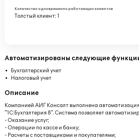
Количество одновременно работающих клиентов
Толстый клиент: 1
Автоматизированы следующие функци
Бухгалтерский учет
Налоговый учет
Описание
Компанией АИГ Консалт выполнена автоматизация 
"1С:Бухгалтерия 8". Система позволяет автоматизи
- Оказание услуг;
- Операции по кассе и банку;
- Расчеты с поставщиками и покупателями;