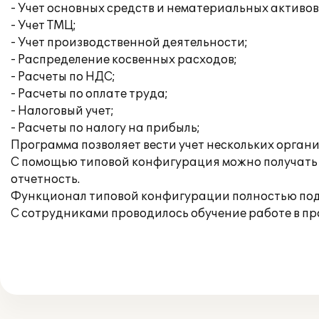
- Учет основных средств и нематериальных активов
- Учет ТМЦ;
- Учет производственной деятельности;
- Распределение косвенных расходов;
- Расчеты по НДС;
- Расчеты по оплате труда;
- Налоговый учет;
- Расчеты по налогу на прибыль;
Программа позволяет вести учет нескольких орган
С помощью типовой конфигурация можно получать 
отчетность.
Функционал типовой конфигурации полностью под
С сотрудниками проводилось обучение работе в пр