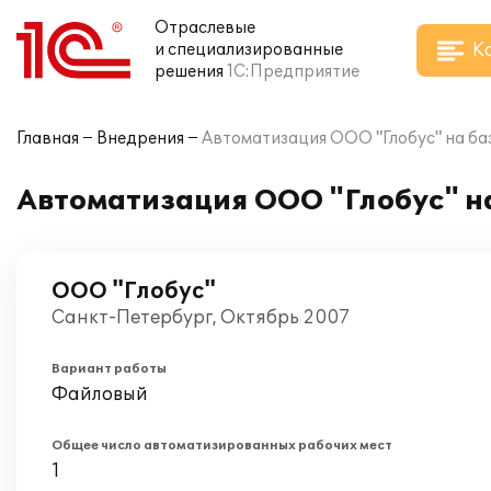
Отраслевые
К
и специализированные
решения
1С:Предприятие
Главная
Внедрения
Автоматизация ООО "Глобус" на ба
Автоматизация ООО "Глобус" на
ООО "Глобус"
Санкт-Петербург, Октябрь 2007
Вариант работы
Файловый
Общее число автоматизированных рабочих мест
1