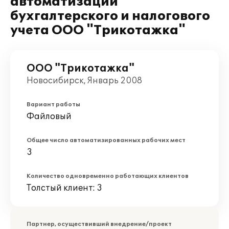
автоматизации
бухгалтерского и налогового
учета ООО "Трикотажка"
ООО "Трикотажка"
Новосибирск, Январь 2008
Вариант работы
Файловый
Общее число автоматизированных рабочих мест
3
Количество одновременно работающих клиентов
Толстый клиент: 3
Партнер, осуществивший внедрение/проект