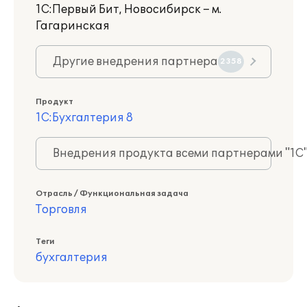
1С:Первый Бит, Новосибирск – м.
Гагаринская
Другие внедрения партнера
2358
Продукт
1С:Бухгалтерия 8
Внедрения продукта всеми партнерами "1С
Отрасль / Функциональная задача
Торговля
Теги
бухгалтерия