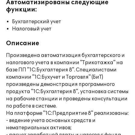
Автоматизированы следующие
функции:
Бухгалтерский учет
Налоговый учет
Описание
Произведена автоматизация бухгалтерского и
налогового учета в компании "Трикотажка" на
базе ПП "1С:Бухгалтерия 8". Специалистами
компании "1С:Бухучет и Торговля" (БиТ)
произведены демонстрация программного
продукта "1С:Бухгалтерия 8", установка системы
на рабочие станции и проведены консультации
по работе в системе.
На платформе "1С:Предприятие 8" реализованы:
- ведение учета основных средств и
нематериальных активов;