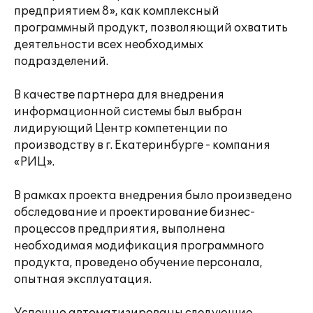
предприятием 8», как комплексный
программный продукт, позволяющий охватить
деятельности всех необходимых
подразделений.
В качестве партнера для внедрения
информационной системы был выбран
лидирующий Центр компетенции по
производству в г. Екатеринбурге - компания
«РИЦ».
В рамках проекта внедрения было произведено
обследование и проектирование бизнес-
процессов предприятия, выполнена
необходимая модификация программного
продукта, проведено обучение персонала,
опытная эксплуатация.