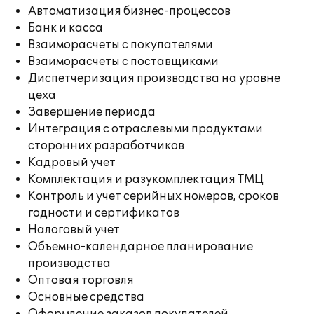
Автоматизация бизнес-процессов
Банк и касса
Взаиморасчеты с покупателями
Взаиморасчеты с поставщиками
Диспетчеризация производства на уровне
цеха
Завершение периода
Интеграция с отраслевыми продуктами
сторонних разработчиков
Кадровый учет
Комплектация и разукомплектация ТМЦ
Контроль и учет серийных номеров, сроков
годности и сертификатов
Налоговый учет
Объемно-календарное планирование
производства
Оптовая торговля
Основные средства