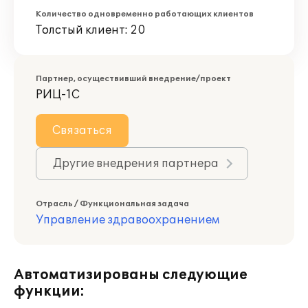
Количество одновременно работающих клиентов
Толстый клиент: 20
Партнер, осуществивший внедрение/проект
РИЦ-1С
Связаться
Другие внедрения партнера
Отрасль / Функциональная задача
Управление здравоохранением
Автоматизированы следующие
функции: