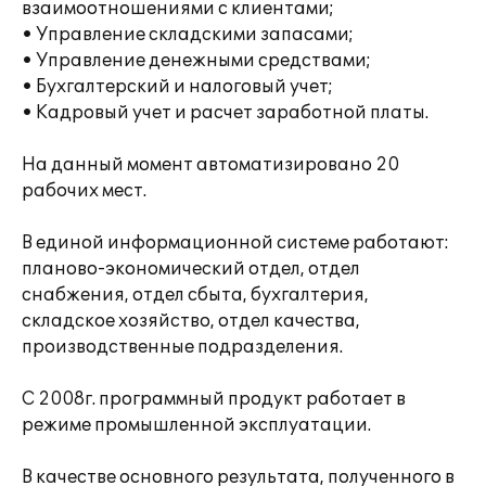
взаимоотношениями с клиентами;
• Управление складскими запасами;
• Управление денежными средствами;
• Бухгалтерский и налоговый учет;
• Кадровый учет и расчет заработной платы.
На данный момент автоматизировано 20
рабочих мест.
В единой информационной системе работают:
планово-экономический отдел, отдел
снабжения, отдел сбыта, бухгалтерия,
складское хозяйство, отдел качества,
производственные подразделения.
С 2008г. программный продукт работает в
режиме промышленной эксплуатации.
В качестве основного результата, полученного в