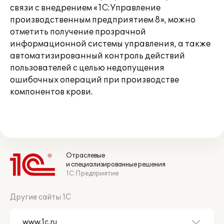
связи с внедрением «1С:Управление
производственным предприятием 8», можно
отметить получение прозрачной
информационной системы управления, а также
автоматизированный контроль действий
пользователей с целью недопущения
ошибочных операций при производстве
компонентов крови.
Отраслевые
и специализированные решения
1С:Предприятие
Другие сайты 1С