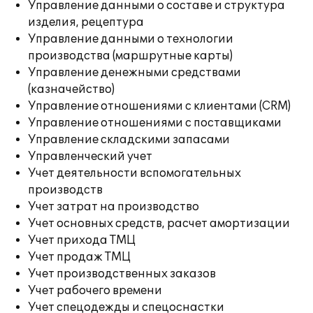
Управление данными о составе и структура
изделия, рецептура
Управление данными о технологии
производства (маршрутные карты)
Управление денежными средствами
(казначейство)
Управление отношениями с клиентами (CRM)
Управление отношениями с поставщиками
Управление складскими запасами
Управленческий учет
Учет деятельности вспомогательных
производств
Учет затрат на производство
Учет основных средств, расчет амортизации
Учет прихода ТМЦ
Учет продаж ТМЦ
Учет производственных заказов
Учет рабочего времени
Учет спецодежды и спецоснастки