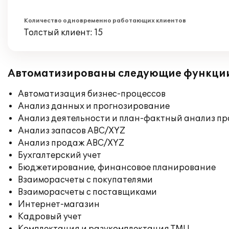
Количество одновременно работающих клиентов
Толстый клиент: 15
Автоматизированы следующие функци
Автоматизация бизнес-процессов
Анализ данных и прогнозирование
Анализ деятельности и план-фактный анализ пр
Анализ запасов ABC/XYZ
Анализ продаж ABC/XYZ
Бухгалтерский учет
Бюджетирование, финансовое планирование
Взаиморасчеты с покупателями
Взаиморасчеты с поставщиками
Интернет-магазин
Кадровый учет