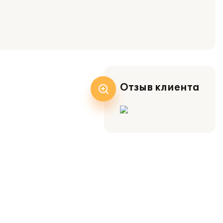
Отзыв клиента