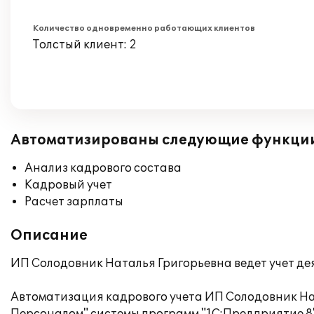
Количество одновременно работающих клиентов
Толстый клиент: 2
Автоматизированы следующие функци
Анализ кадрового состава
Кадровый учет
Расчет зарплаты
Описание
ИП Солодовник Наталья Григорьевна ведет учет де
Автоматизация кадрового учета ИП Солодовник На