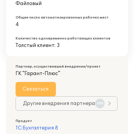
Файловый
Общее число автоматизированных рабочих мест
4
Количество одновременно работающих клиентов
Толстый клиент: 3
Партнер, осуществивший внедрение/проект
ГК "Гарант-Плюс"
Связаться
Другие внедрения партнера
380
Продукт
1С:Бухгалтерия 8