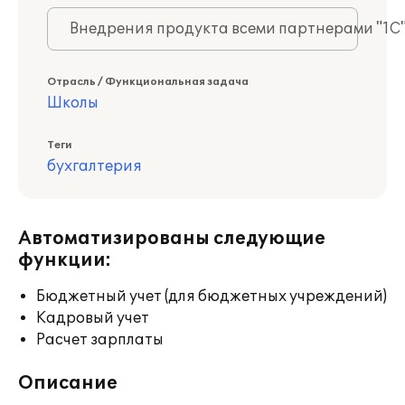
Внедрения продукта всеми партнерами "1С
Отрасль / Функциональная задача
Школы
Теги
бухгалтерия
Автоматизированы следующие
функции:
Бюджетный учет (для бюджетных учреждений)
Кадровый учет
Расчет зарплаты
Описание