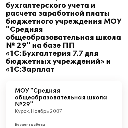
бухгалтерского учета и
расчета заработной платы
бюджетного учреждения МОУ
"Средняя
общеобразовательная школа
№ 29" на базе ПП
«1С:Бухгалтерия 7.7 для
бюджетных учреждений» и
«1С:Зарплат
МОУ "Средняя
общеобразовательная школа
№29"
Курск, Ноябрь 2007
Вариант работы