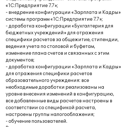
«1С:Предприятие 7.7»;
- внедрение конфигурации «Зарплата и Кадры»
системы программ «1С:Предприятие 7.7»;
- доработка конфигурации «Бухгалтерия для
бюджетных учреждений» для отражения
специфики расчетов за общежитие, стипендии,
ведения учета по столовой и буфетам,
изменение плана счетов и связанных с этим
документов;
- доработка конфигурации «Зарплата и Кадры»
для отражения специфики расчетов
образовательного учреждения: все
необходимые доработки реализованы на
уровне внесения изменений в конфигурацию,
все добавленные виды расчетов настроены в
соответствии со спецификой расчета,
настроены группы налогооблажения;
- обучение пользователей.