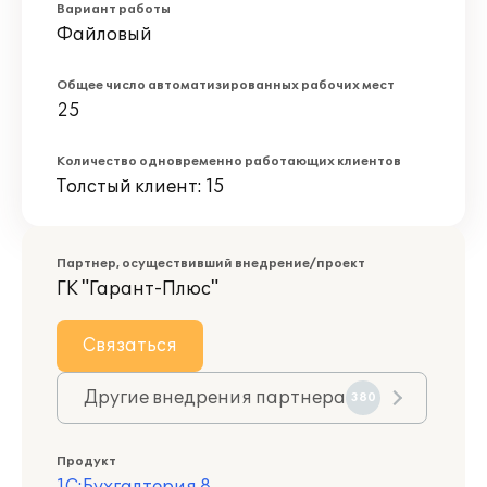
Вариант работы
Файловый
Общее число автоматизированных рабочих мест
25
Количество одновременно работающих клиентов
Толстый клиент: 15
Партнер, осуществивший внедрение/проект
ГК "Гарант-Плюс"
Связаться
Другие внедрения партнера
380
Продукт