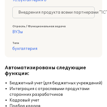
1С:Бухгалтерия 8
Внедрения продукта всеми партнерами "1С
Отрасль / Функциональная задача
ВУЗы
Теги
бухгалтерия
Автоматизированы следующие
функции:
Бюджетный учет (для бюджетных учреждений)
Интеграция с отраслевыми продуктами
сторонних разработчиков
Кадровый учет
Подбор кадров