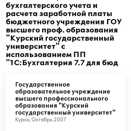
бухгалтерского учета и
расчета заработной платы
бюджетного учреждения ГОУ
высшего проф. образования
"Курский государственный
университет" с
использованием ПП
"1С:Бухгалтерия 7.7 для бюд
Государственное
образовательное учреждение
высшего профессионального
образования "Курский
государственный университет"
Курск, Октябрь 2007