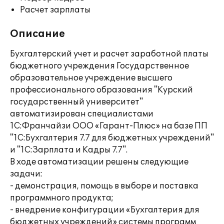
Расчет зарплаты
Описание
Бухгалтерский учет и расчет заработной платы
бюджетного учреждения Государственное
образовательное учреждение высшего
профессионального образования "Курский
государственный университет"
автоматизирован специалистами
1С:Франчайзи ООО «Гарант-Плюс» на базе ПП
"1С:Бухгалтерия 7.7 для бюджетных учреждений"
и "1С:Зарплата и Кадры 7.7".
В ходе автоматизации решены следующие
задачи:
- демонстрация, помощь в выборе и поставка
программного продукта;
- внедрение конфигурации «Бухгалтерия для
бюджетных учреждений» системы программ