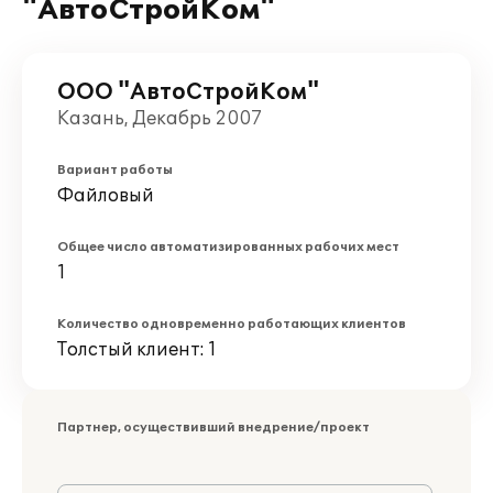
"АвтоСтройКом"
ООО "АвтоСтройКом"
Казань, Декабрь 2007
Вариант работы
Файловый
Общее число автоматизированных рабочих мест
1
Количество одновременно работающих клиентов
Толстый клиент: 1
Партнер, осуществивший внедрение/проект