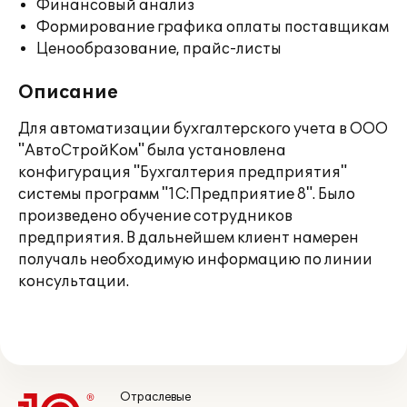
Финансовый анализ
Формирование графика оплаты поставщикам
Ценообразование, прайс-листы
Описание
Для автоматизации бухгалтерского учета в ООО
"АвтоСтройКом" была установлена
конфигурация "Бухгалтерия предприятия"
системы программ "1С:Предприятие 8". Было
произведено обучение сотрудников
предприятия. В дальнейшем клиент намерен
получаль необходимую информацию по линии
консультации.
Отраслевые