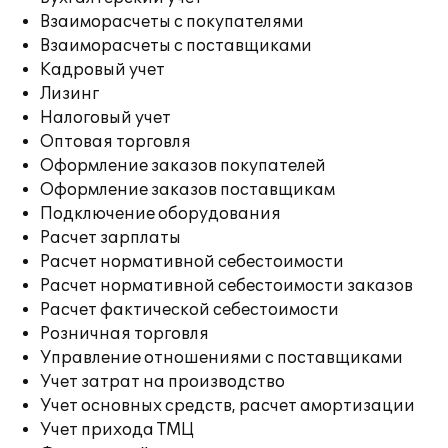
Взаиморасчеты с покупателями
Взаиморасчеты с поставщиками
Кадровый учет
Лизинг
Налоговый учет
Оптовая торговля
Оформление заказов покупателей
Оформление заказов поставщикам
Подключение оборудования
Расчет зарплаты
Расчет нормативной себестоимости
Расчет нормативной себестоимости заказов
Расчет фактической себестоимости
Розничная торговля
Управление отношениями с поставщиками
Учет затрат на производство
Учет основных средств, расчет амортизации
Учет прихода ТМЦ