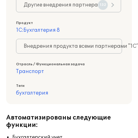
Другие внедрения партнера
132
Продукт
1С:Бухгалтерия 8
Внедрения продукта всеми партнерами "1С
Отрасль / Функциональная задача
Транспорт
Теги
бухгалтерия
Автоматизированы следующие
функции:
Бухгалтерский учет