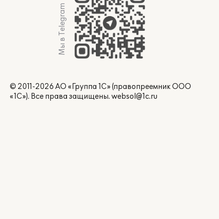
Мы в Telegram
© 2011-2026 АО «Группа 1С» (правопреемник ООО
«1С»). Все права защищены.
websol@1c.ru