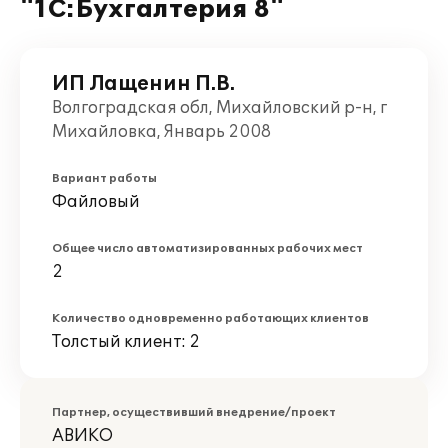
"1С:Бухгалтерия 8"
ИП Лащенин П.В.
Волгоградская обл, Михайловский р-н, г
Михайловка, Январь 2008
Вариант работы
Файловый
Общее число автоматизированных рабочих мест
2
Количество одновременно работающих клиентов
Толстый клиент: 2
Партнер, осуществивший внедрение/проект
АВИКО