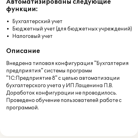
Автоматизированы следующие
функции:
Бухгалтерский учет
Бюджетный учет (для бюджетных учреждений)
Налоговый учет
Описание
Внедрена типовая конфигурация "Бухгалтерия
предприятия" системы программ
"1С:Предприятие 8" с целью автоматизации
бухгалтерского учета у ИП Лащенина П.В.
Доработок конфигурации не проводилось.
Проведено обучение пользователей работе с
программой.