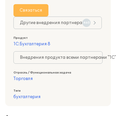
Связаться
Другие внедрения партнера
465
Продукт
1С:Бухгалтерия 8
Внедрения продукта всеми партнерами "1С
Отрасль / Функциональная задача
Торговля
Теги
бухгалтерия