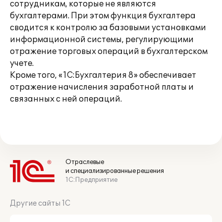
сотрудникам, которые не являются
бухгалтерами. При этом функция бухгалтера
сводится к контролю за базовыми установками
информационной системы, регулирующими
отражение торговых операций в бухгалтерском
учете.
Кроме того, «1С:Бухгалтерия 8» обеспечивает
отражение начисления заработной платы и
связанных с ней операций.
Отраслевые
и специализированные решения
1С:Предприятие
Другие сайты 1С