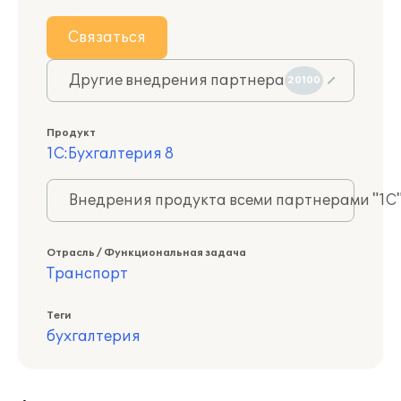
Связаться
Другие внедрения партнера
20100
Продукт
1С:Бухгалтерия 8
Внедрения продукта всеми партнерами "1С
Отрасль / Функциональная задача
Транспорт
Теги
бухгалтерия