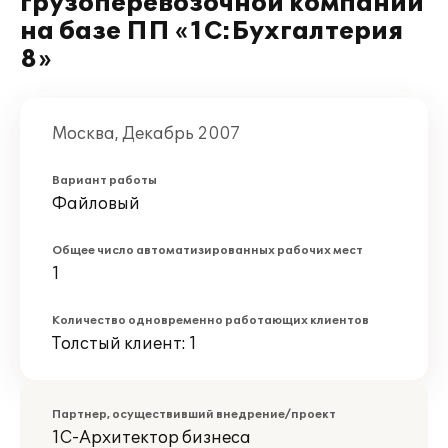
грузоперевозочной компании
на базе ПП «1С:Бухгалтерия
8»
Москва, Декабрь 2007
Вариант работы
Файловый
Общее число автоматизированных рабочих мест
1
Количество одновременно работающих клиентов
Толстый клиент: 1
Партнер, осуществивший внедрение/проект
1С-Архитектор бизнеса