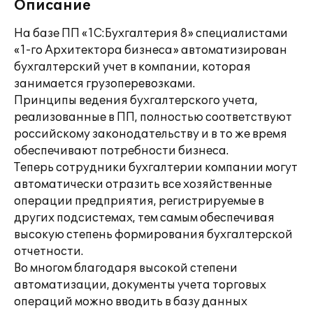
Описание
На базе ПП «1С:Бухгалтерия 8» специалистами
«1-го Архитектора бизнеса» автоматизирован
бухгалтерский учет в компании, которая
занимается грузоперевозками.
Принципы ведения бухгалтерского учета,
реализованные в ПП, полностью соответствуют
российскому законодательству и в то же время
обеспечивают потребности бизнеса.
Теперь сотрудники бухгалтерии компании могут
автоматически отразить все хозяйственные
операции предприятия, регистрируемые в
других подсистемах, тем самым обеспечивая
высокую степень формирования бухгалтерской
отчетности.
Во многом благодаря высокой степени
автоматизации, документы учета торговых
операций можно вводить в базу данных