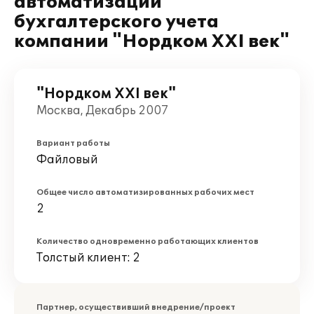
автоматизации
бухгалтерского учета
компании "Нордком XXI век"
"Нордком XXI век"
Москва, Декабрь 2007
Вариант работы
Файловый
Общее число автоматизированных рабочих мест
2
Количество одновременно работающих клиентов
Толстый клиент: 2
Партнер, осуществивший внедрение/проект