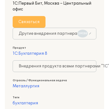
1С:Первый Бит, Москва – Центральный
офис
Связаться
Другие внедрения партнера
29150
Продукт
1С:Бухгалтерия 8
Внедрения продукта всеми партнерами "1С
Отрасль / Функциональная задача
Металлургия
Теги
бухгалтерия