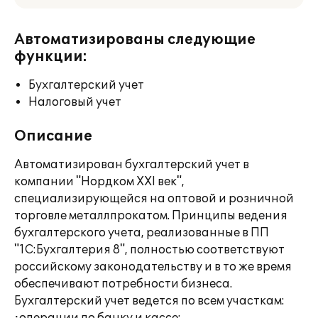
Автоматизированы следующие
функции:
Бухгалтерский учет
Налоговый учет
Описание
Автоматизирован бухгалтерский учет в
компании "Нордком XXI век",
специализирующейся на оптовой и розничной
торговле металлпрокатом. Принципы ведения
бухгалтерского учета, реализованные в ПП
"1С:Бухгалтерия 8", полностью соответствуют
российскому законодательству и в то же время
обеспечивают потребности бизнеса.
Бухгалтерский учет ведется по всем участкам: