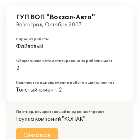
ГУП ВОП "Вокзал-Авто"
Волгоград, Октябрь 2007
Вариант работы
Файловый
Общее число автоматизированных рабочих мест
2
Количество одновременно работающих клиентов
Толстый клиент: 2
Партнер, осуществивший внедрение/проект
Группа компаний "КОПАК"
Связаться