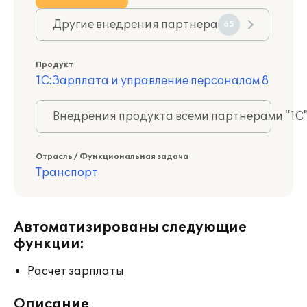
Другие внедрения партнера
65
Продукт
1С:Зарплата и управление персоналом 8
Внедрения продукта всеми партнерами "1С
Отрасль / Функциональная задача
Транспорт
Автоматизированы следующие
функции:
Расчет зарплаты
Описание