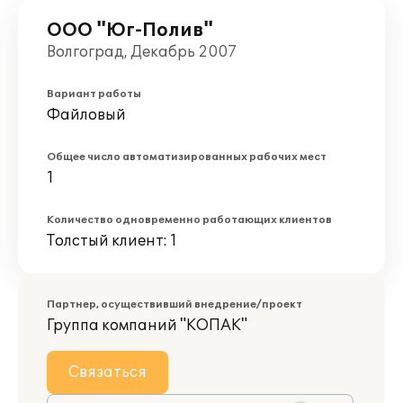
ООО "Юг-Полив"
Волгоград, Декабрь 2007
Вариант работы
Файловый
Общее число автоматизированных рабочих мест
1
Количество одновременно работающих клиентов
Толстый клиент: 1
Партнер, осуществивший внедрение/проект
Группа компаний "КОПАК"
Связаться