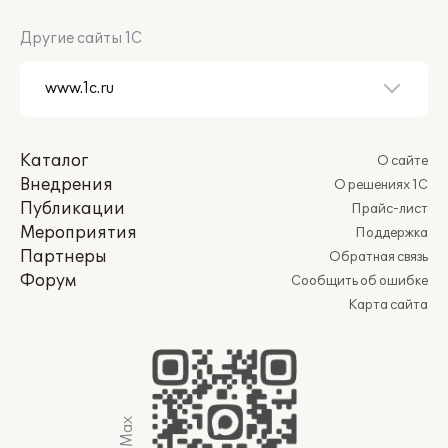
Другие сайты 1С
Каталог
О сайте
Внедрения
О решениях 1С
Публикации
Прайс-лист
Мероприятия
Поддержка
Партнеры
Обратная связь
Форум
Сообщить об ошибке
Карта сайта