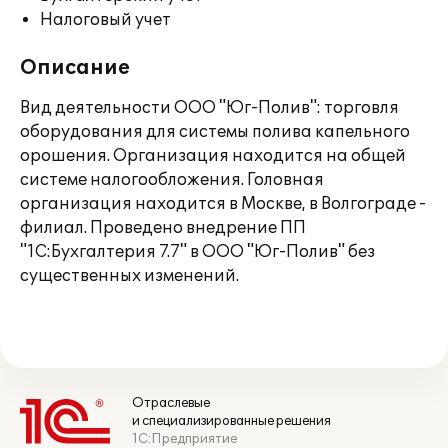
Налоговый учет
Описание
Вид деятельности ООО "Юг-Полив": торговля
оборудования для системы полива капельного
орошения. Организация находится на общей
системе налогообложения. Головная
организация находится в Москве, в Волгограде -
филиал. Проведено внедрение ПП
"1С:Бухгалтерия 7.7" в ООО "Юг-Полив" без
существенных изменений.
Отраслевые
и специализированные решения
1С:Предприятие