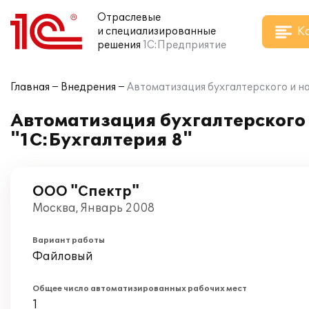
Отраслевые
К
и специализированные
решения
1С:Предприятие
Главная
Внедрения
Автоматизация бухгалтерского и н
Автоматизация бухгалтерского 
"1С:Бухгалтерия 8"
ООО "Спектр"
Москва, Январь 2008
Вариант работы
Файловый
Общее число автоматизированных рабочих мест
1