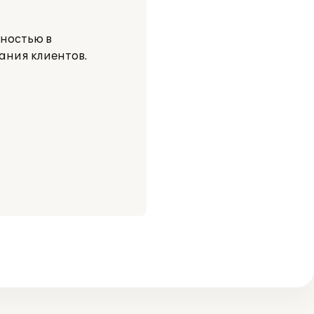
ностью в
ания клиентов.