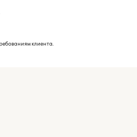
;
ребованиям клиента.