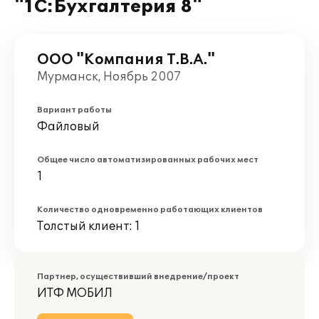
"1С:Бухгалтерия 8"
ООО "Компания Т.В.А."
Мурманск, Ноябрь 2007
Вариант работы
Файловый
Общее число автоматизированных рабочих мест
1
Количество одновременно работающих клиентов
Толстый клиент: 1
Партнер, осуществивший внедрение/проект
ИТФ МОБИЛ