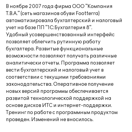
В ноябре 2007 года фирма ООО "Компания
Т.В.А." (сеть магазинов обуви Footterra)
автоматизировала бухгалтерский и налоговый
учет на базе ПП "1С:Бухгалтерия 8".
Удобный усовершенствованный интерфейс
позволяет облегчить рутинную работу
бухгалтера. Развитые функциональные
возможности позволяют получать различные
аналитически отчеты. Программа позволяет
вести бухгалтерский и налоговый учет в
соответствии с текущими требованиями
законодательства. Оперативное получение
новых версий программы обеспечивается
развитой технологической поддержкой на
основе дисков ИТС и интернет-поддержки.
Тренинг по работе с программным продуктом
проведен. Изменений не вносилось.