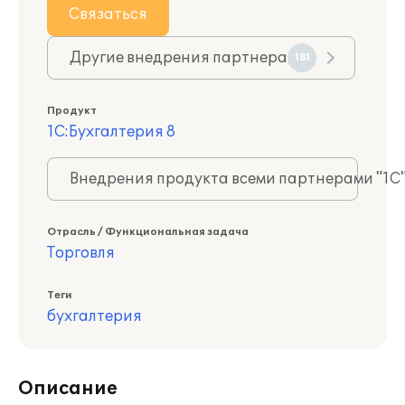
Связаться
Другие внедрения партнера
181
Продукт
1С:Бухгалтерия 8
Внедрения продукта всеми партнерами "1С
Отрасль / Функциональная задача
Торговля
Теги
бухгалтерия
Описание