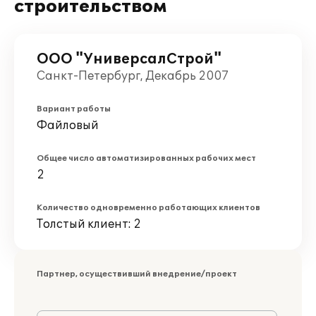
строительством
ООО "УниверсалСтрой"
Санкт-Петербург, Декабрь 2007
Вариант работы
Файловый
Общее число автоматизированных рабочих мест
2
Количество одновременно работающих клиентов
Толстый клиент: 2
Партнер, осуществивший внедрение/проект