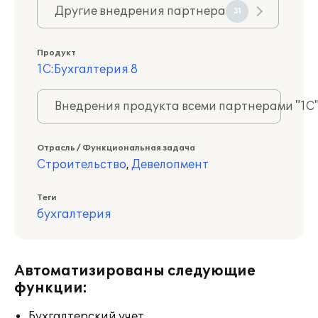
Другие внедрения партнера
31
Продукт
1С:Бухгалтерия 8
Внедрения продукта всеми партнерами "1С
Отрасль / Функциональная задача
Строительство
,
Девелопмент
Теги
бухгалтерия
Автоматизированы следующие
функции:
Бухгалтерский учет