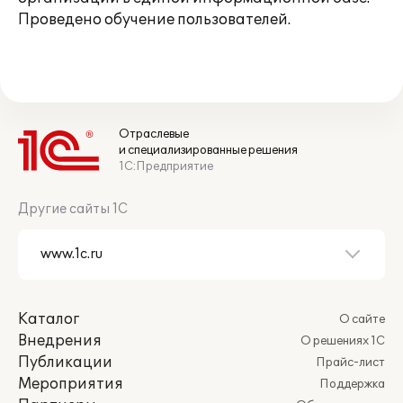
Проведено обучение пользователей.
Отраслевые
и специализированные решения
1С:Предприятие
Другие сайты 1С
Каталог
О сайте
Внедрения
О решениях 1С
Публикации
Прайс-лист
Мероприятия
Поддержка