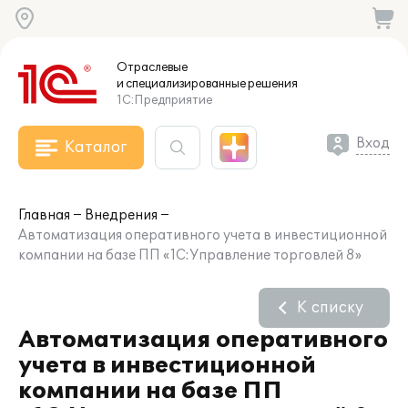
Отраслевые
и специализированные
решения
1С:Предприятие
Вход
Каталог
Главная
Внедрения
Автоматизация оперативного учета в инвестиционной
компании на базе ПП «1С:Управление торговлей 8»
К списку
Автоматизация оперативного
учета в инвестиционной
компании на базе ПП