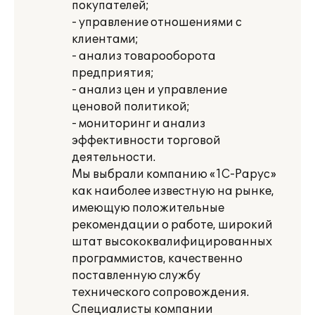
покупателей;
- управление отношениями с
клиентами;
- анализ товарооборота
предприятия;
- анализ цен и управление
ценовой политикой;
- мониторинг и анализ
эффективности торговой
деятельности.
Мы выбрали компанию «1С-Рарус»
как наиболее известную на рынке,
имеющую положительные
рекомендации о работе, широкий
штат высококвалифицированных
программистов, качественно
поставленную службу
технического сопровождения.
Специалисты компании