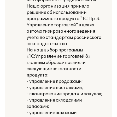
платформе «1С:Предприятие 8».
Наша организация приняла
решение об использовании
программного продукта "1С:Пр. 8.
Управление торговлей" в целях
автоматизированного ведения
учета по стандартам российского
законодательства.
На наш выбор программы
«1С:Управление торговлей 8»
главным образом повлияли
следующие возможности
продукта:
- управление продажами;
- управление поставками;
- планирование продаж и закупок;
- управление складскими
запасами;
- управление заказами