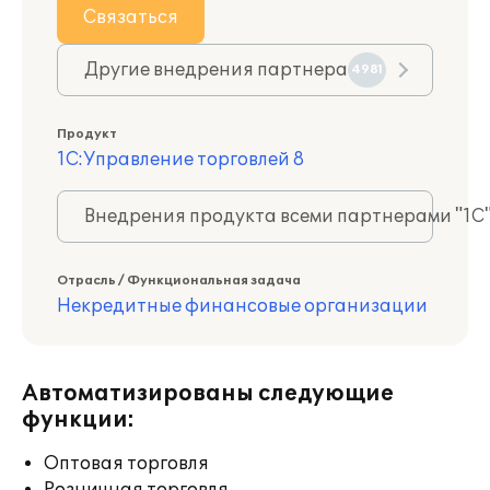
Связаться
Другие внедрения партнера
4981
Продукт
1С:Управление торговлей 8
Внедрения продукта всеми партнерами "1С
Отрасль / Функциональная задача
Некредитные финансовые организации
Автоматизированы следующие
функции:
Оптовая торговля