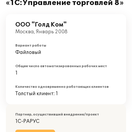
«1С:Управление торговлей 8»
ООО "Голд Ком"
Москва, Январь 2008
Вариант работы
Файловый
Общее число автоматизированных рабочих мест
1
Количество одновременно работающих клиентов
Толстый клиент: 1
Партнер, осуществивший внедрение/проект
1С-РАРУС