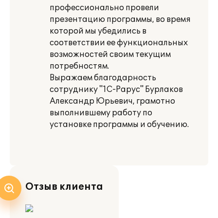
профессионально провели
презентацию программы, во время
которой мы убедились в
соответствии ее функциональных
возможностей своим текущим
потребностям.
Выражаем благодарность
сотруднику "1С-Рарус" Бурлаков
Александр Юрьевич, грамотно
выполнившему работу по
установке программы и обучению.
Отзыв клиента