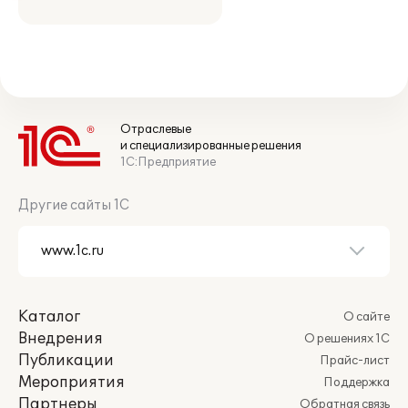
Отраслевые
и специализированные решения
1С:Предприятие
Другие сайты 1С
Каталог
О сайте
Внедрения
О решениях 1С
Публикации
Прайс-лист
Мероприятия
Поддержка
Партнеры
Обратная связь