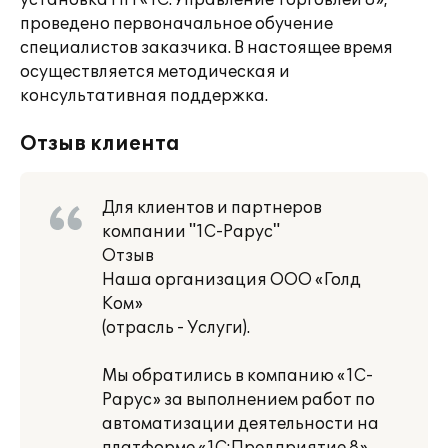
установка ПП «1С:Управление торговлей 8»,
проведено первоначальное обучение
специалистов заказчика. В настоящее время
осуществляется методическая и
консультативная поддержка.
Отзыв клиента
Для клиентов и партнеров
компании "1С-Рарус"
Отзыв
Наша организация ООО «Голд
Ком»
(отрасль - Услуги).
Мы обратились в компанию «1С-
Рарус» за выполнением работ по
автоматизации деятельности на