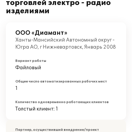
торговлей электро - радио
изделиями
ООО «Диамант»
Ханты-Мансийский Автономный округ -
Югра АО, г Нижневартовск, Январь 2008
Вариант работы
Файловый
Общее число автоматизированных рабочих мест
1
Количество одновременно работающих клиентов
Толстый клиент: 1
Партнер, осуществивший внедрение/проект