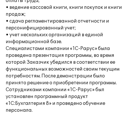
оплаты труда;
• ведение кассовой книги, книги покупок и книги
продаж;
• сдача регламентированной отчетности и
персонифицированный учет;
• учет нескольких организаций в единой
информационной базе.
Специалистами компании «1С-Рарус» была
проведена презентация программы, во время
которой Заказчик убедился в соответствии ее
функциональных возможностей своим текущим
потребностям. После демонстрации было
принято решение о приобретении программы.
Сотрудниками компании «1С-Рарус» был
установлен программный продукт
«1С:Бухгалтерия 8» и проведено обучение
персонала.