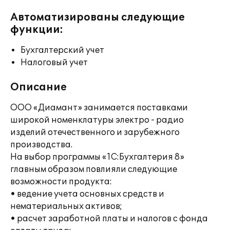
Автоматизированы следующие
функции:
Бухгалтерский учет
Налоговый учет
Описание
ООО «Диамант» занимается поставками
широкой номенклатуры электро - радио
изделий отечественного и зарубежного
производства.
На выбор программы «1С:Бухгалтерия 8»
главным образом повлияли следующие
возможности продукта:
• ведение учета основных средств и
нематериальных активов;
• расчет заработной платы и налогов с фонда