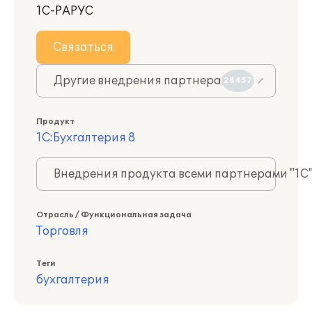
1С-РАРУС
Связаться
Другие внедрения партнера
28457
Продукт
1С:Бухгалтерия 8
Внедрения продукта всеми партнерами "1С
Отрасль / Функциональная задача
Торговля
Теги
бухгалтерия