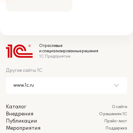
Отраслевые
и специализированные решения
1С:Предприятие
Другие сайты 1С
Каталог
О сайте
Внедрения
О решениях 1С
Публикации
Прайс-лист
Мероприятия
Поддержка