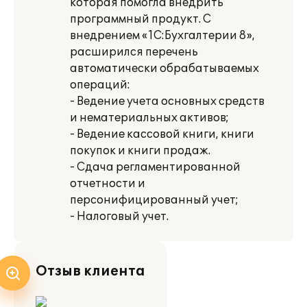
которая помогла внедрить
программный продукт. С
внедрением «1С:Бухгалтерии 8»,
расширился перечень
автоматически обрабатываемых
операций:
- Ведение учета основных средств
и нематериальных активов;
- Ведение кассовой книги, книги
покупок и книги продаж.
- Сдача регламентированной
отчетности и
персонифицированный учет;
- Налоговый учет.
Отзыв клиента