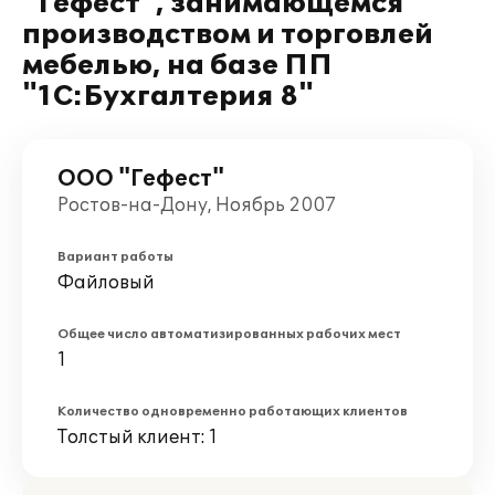
"Гефест", занимающемся
производством и торговлей
мебелью, на базе ПП
"1С:Бухгалтерия 8"
ООО "Гефест"
Ростов-на-Дону, Ноябрь 2007
Вариант работы
Файловый
Общее число автоматизированных рабочих мест
1
Количество одновременно работающих клиентов
Толстый клиент: 1