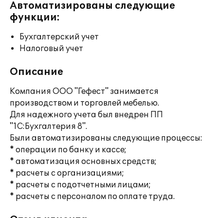
Автоматизированы следующие
функции:
Бухгалтерский учет
Налоговый учет
Описание
Компания ООО "Гефест" занимается
производством и торговлей мебелью.
Для надежного учета был внедрен ПП
"1С:Бухгалтерия 8".
Были автоматизированы следующие процессы:
* операции по банку и кассе;
* автоматизация основных средств;
* расчеты с организациями;
* расчеты с подотчетными лицами;
* расчеты с персоналом по оплате труда.