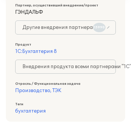
Партнер, осуществивший внедрение/проект
ГЭНДАЛЬФ
Другие внедрения партнера
15990
Продукт
1С:Бухгалтерия 8
Внедрения продукта всеми партнерами "1С
Отрасль / Функциональная задача
Производство, ТЭК
Теги
бухгалтерия