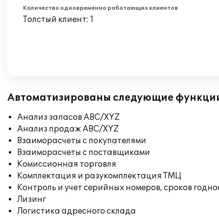
Количество одновременно работающих клиентов
Толстый клиент: 1
Автоматизированы следующие функци
Анализ запасов ABC/XYZ
Анализ продаж ABC/XYZ
Взаиморасчеты с покупателями
Взаиморасчеты с поставщиками
Комиссионная торговля
Комплектация и разукомплектация ТМЦ
Контроль и учет серийных номеров, сроков годн
Лизинг
Логистика адресного склада