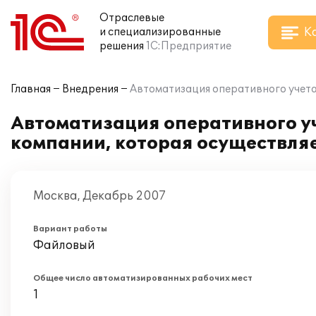
Отраслевые
К
и специализированные
решения
1С:Предприятие
Главная
Внедрения
Автоматизация оперативного учета
Автоматизация оперативного уч
компании, которая осуществля
Москва, Декабрь 2007
Вариант работы
Файловый
Общее число автоматизированных рабочих мест
1