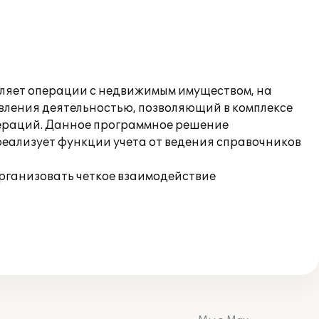
вляет операции с недвижимым имуществом, на
вления деятельностью, позволяющий в комплексе
пераций. Данное программное решение
реализует функции учета от ведения справочников
организовать четкое взаимодействие