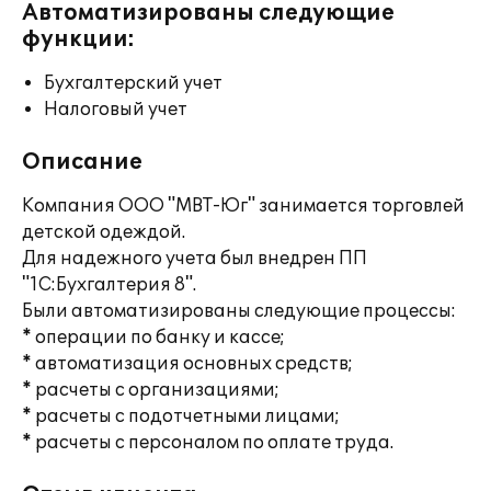
Автоматизированы следующие
функции:
Бухгалтерский учет
Налоговый учет
Описание
Компания ООО "МВТ-Юг" занимается торговлей
детской одеждой.
Для надежного учета был внедрен ПП
"1С:Бухгалтерия 8".
Были автоматизированы следующие процессы:
* операции по банку и кассе;
* автоматизация основных средств;
* расчеты с организациями;
* расчеты с подотчетными лицами;
* расчеты с персоналом по оплате труда.