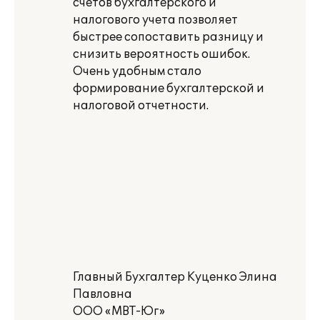
счетов бухгалтерского и
налогового учета позволяет
быстрее сопоставить разницу и
снизить вероятность ошибок.
Очень удобным стало
формирование бухгалтерской и
налоговой отчетности.
Главный Бухгалтер Куценко Элина
Павловна
ООО «МВТ-Юг»