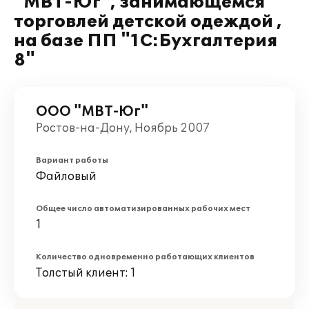
"МВТ-Юг", занимающемся
торговлей детской одеждой ,
на базе ПП "1С:Бухгалтерия
8"
ООО "МВТ-Юг"
Ростов-на-Дону, Ноябрь 2007
Вариант работы
Файловый
Общее число автоматизированных рабочих мест
1
Количество одновременно работающих клиентов
Толстый клиент: 1