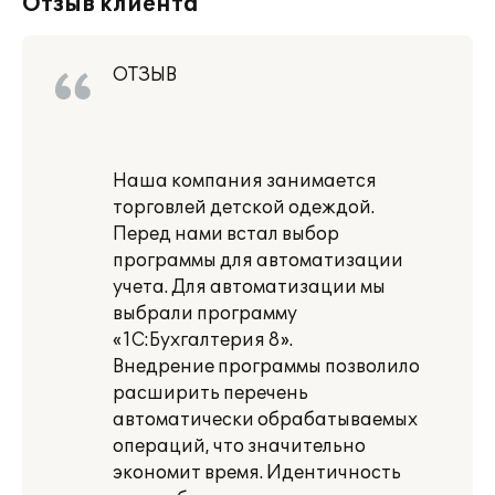
Отзыв клиента
ОТЗЫВ
Наша компания занимается
торговлей детской одеждой.
Перед нами встал выбор
программы для автоматизации
учета. Для автоматизации мы
выбрали программу
«1С:Бухгалтерия 8».
Внедрение программы позволило
расширить перечень
автоматически обрабатываемых
операций, что значительно
экономит время. Идентичность