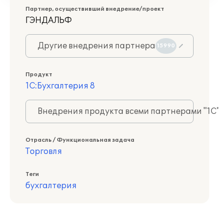
Партнер, осуществивший внедрение/проект
ГЭНДАЛЬФ
Другие внедрения партнера
15990
Продукт
1С:Бухгалтерия 8
Внедрения продукта всеми партнерами "1С
Отрасль / Функциональная задача
Торговля
Теги
бухгалтерия