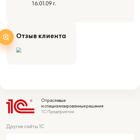
16.01.09 г.
Отзыв клиента
Отраслевые
и специализированные решения
1С:Предприятие
Другие сайты 1С