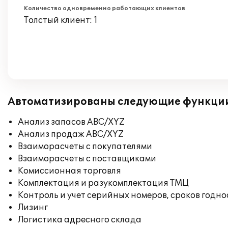
Количество одновременно работающих клиентов
Толстый клиент: 1
Автоматизированы следующие функци
Анализ запасов ABC/XYZ
Анализ продаж ABC/XYZ
Взаиморасчеты с покупателями
Взаиморасчеты с поставщиками
Комиссионная торговля
Комплектация и разукомплектация ТМЦ
Контроль и учет серийных номеров, сроков годн
Лизинг
Логистика адресного склада