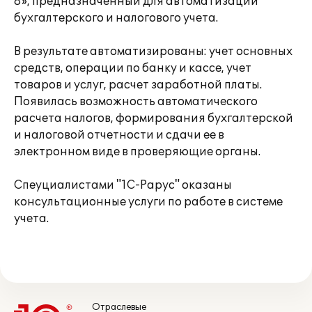
8», предназначенный для автоматизации
бухгалтерского и налогового учета.
В результате автоматизированы: учет основных
средств, операции по банку и кассе, учет
товаров и услуг, расчет заработной платы.
Появилась возможность автоматического
расчета налогов, формирования бухгалтерской
и налоговой отчетности и сдачи ее в
электронном виде в проверяющие органы.
Спеуциалистами "1С-Рарус" оказаны
консультационные услуги по работе в системе
учета.
Отраслевые