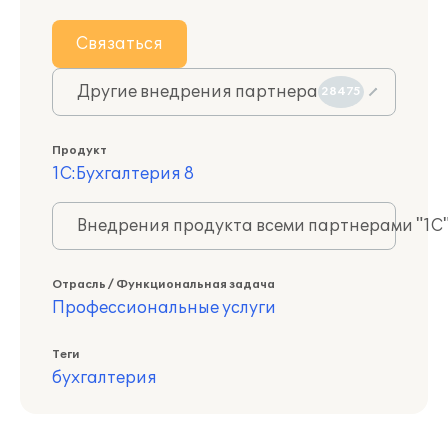
Связаться
Другие внедрения партнера
28475
Продукт
1С:Бухгалтерия 8
Внедрения продукта всеми партнерами "1С
Отрасль / Функциональная задача
Профессиональные услуги
Теги
бухгалтерия