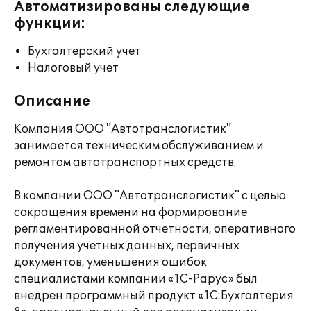
Автоматизированы следующие
функции:
Бухгалтерский учет
Налоговый учет
Описание
Компания ООО "Автотранслогистик"
занимается техническим обслуживанием и
ремонтом автотранспортных средств.
В компании ООО "Автотранслогистик" с целью
сокращения времени на формирование
регламентированной отчетности, оперативного
получения учетных данных, первичных
документов, уменьшения ошибок
специалистами компании «1С-Рарус» был
внедрен программный продукт «1С:Бухгалтерия