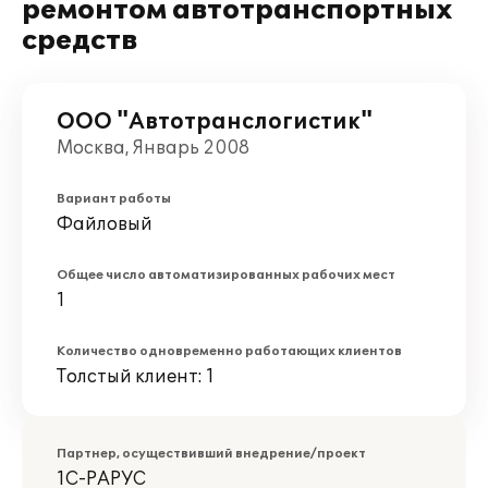
ремонтом автотранспортных
средств
ООО "Автотранслогистик"
Москва, Январь 2008
Вариант работы
Файловый
Общее число автоматизированных рабочих мест
1
Количество одновременно работающих клиентов
Толстый клиент: 1
Партнер, осуществивший внедрение/проект
1С-РАРУС