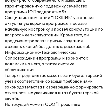
популярного, современного и имеющего
гарантированную поддержку семейства
программ «1С:Предприятие 8».
Специалист компании "ТОВШИК" установил
актуальную версию программы, произвел
начальную настройку и провел консультации по
вопросам ее эксплуатации. Кроме того, он
продемонстрировал приемы создания
архивных копий баз данных, рассказал об
Информационно-Технологическом
Сопровождении программы и вариантах
подписки на него, а также системе
обслуживания.
Теперь предприятие может вести бухгалтерский
учет в соответствии со всеми требованиями
законодательства и своевременно формировать
отчетность не увеличивая штат бухгалтерской
службы.
На текущий момент ООО "Проектные