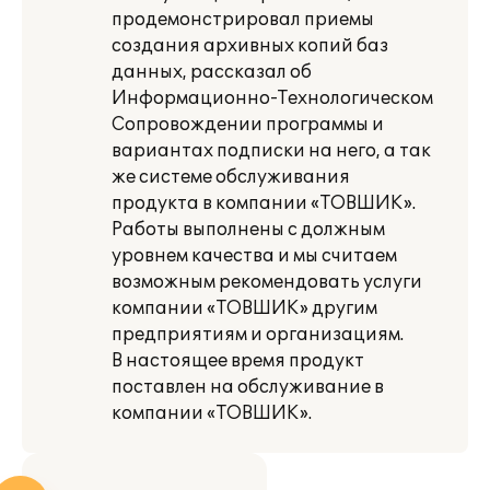
продемонстрировал приемы
создания архивных копий баз
данных, рассказал об
Информационно-Технологическом
Сопровождении программы и
вариантах подписки на него, а так
же системе обслуживания
продукта в компании «ТОВШИК».
Работы выполнены с должным
уровнем качества и мы считаем
возможным рекомендовать услуги
компании «ТОВШИК» другим
предприятиям и организациям.
В настоящее время продукт
поставлен на обслуживание в
компании «ТОВШИК».