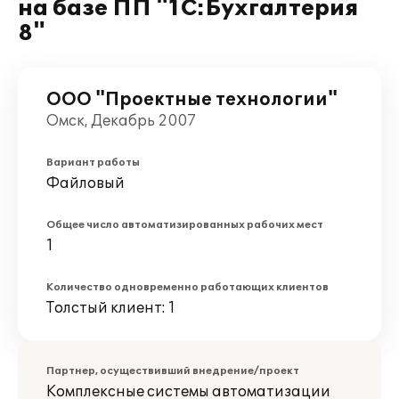
на базе ПП "1С:Бухгалтерия
8"
ООО "Проектные технологии"
Омск, Декабрь 2007
Вариант работы
Файловый
Общее число автоматизированных рабочих мест
1
Количество одновременно работающих клиентов
Толстый клиент: 1
Партнер, осуществивший внедрение/проект
Комплексные системы автоматизации