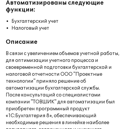
Автоматизированы следующие
функции:
Бухгалтерский учет
Налоговый учет
Описание
В связи с увеличением объемов учетной работы,
для оптимизации учетного процесса и
своевременной подготовки бухгалтерской и
налоговой отчетности ООО "Проектные
технологии" приняло решение об
автоматизации бухгалтерской службы.
После консультаций со специалистами
компании "ТОВШИК" для автоматизации был
приобретен программный продукт
«1С:Бухгалтерия 8», обеспечивающий
необходимые решения в линейке наиболее