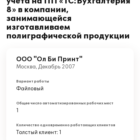
учета на ПП «1С:Бухгалтерия
8» в компании,
занимающейся
изготавливаем
полиграфической продукции
ООО "Ол Би Принт"
Москва, Декабрь 2007
Вариант работы
Файловый
Общее число автоматизированных рабочих мест
1
Количество одновременно работающих клиентов
Толстый клиент: 1