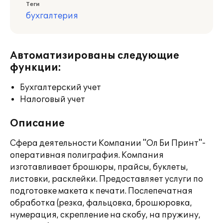
Теги
бухгалтерия
Автоматизированы следующие
функции:
Бухгалтерский учет
Налоговый учет
Описание
Сфера деятельности Компании "Ол Би Принт"-
оперативная полиграфия. Компания
изготавливает брошюры, прайсы, буклеты,
листовки, расклейки. Предоставляет услуги по
подготовке макета к печати. Послепечатная
обработка (резка, фальцовка, брошюровка,
нумерация, скрепление на скобу, на пружину,