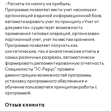
- Расчеты по налогу на прибыль;
Программа позволяет вести учет нескольких
организаций в единой информационной базе,
автоматизировать учет по принципу «Учет от
документа», существует возможность
применения типовых операций, организован
партионный учет, учет по местам хранения.
Программа позволяет получать как
синтетические, так и аналитические отчеты в
самых различных разрезах, автоматически
формировать регламентированную отчетность.
Специалисты "1С-Рарус" провели
демонстрацию возможностей программы,
установку программного обеспечения и
обучение пользователя принципам работы с
программой.
Отзыв клиента