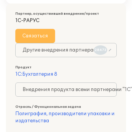
Партнер, осуществивший внедрение/проект
1С-РАРУС
Связаться
Другие внедрения партнера
28473
Продукт
1С:Бухгалтерия 8
Внедрения продукта всеми партнерами "1С
Отрасль / Функциональная задача
Полиграфия, производители упаковки и
издательства