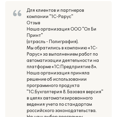
Для клиентов и партнеров
компании "1С-Рарус"
Отзыв
Наша организация ООО "Ол Би
Принт"
(отрасль - Полиграфия).
Мы обратились в компанию «1С-
Рарус» за выполнением работ по
автоматизации деятельности на
платформе «1С:Предприятие 8».
Наша организация приняла
решение об использовании
программного продукта
"1С:Бухгалтерия 8. Базовая версия"
в целях автоматизированного
ведения учета по стандартам
российского законодательства.