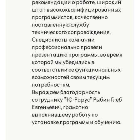
рекомендации о работе, широкий
штат высококвалифицированных
программистов, качественно
поставленную службу
технического сопровождения.
Специалисты компании
профессионально провели
презентацию программы, во время
которой мы убедились в
соответствии ее функциональных
возможностей своим текущим
потребностям.
Выражаем благодарность
сотруднику "1С-Рарус" Рыбин Глеб
Евгеньевич, грамотно
выполнившему работу по
установке программы и обучению.