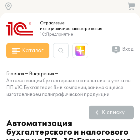
Отраслевые
и специализированные
решения
1С:Предприятие
Вход
Каталог
Главная
Внедрения
Автоматизация бухгалтерского и налогового учета на
ПП «1С:Бухгалтерия 8» в компании, занимающейся
изготавливаем полиграфической продукции
К списку
Автоматизация
бухгалтерского и налогового