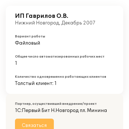
ИП Гаврилов О.В.
Нижний Новгород, Декабрь 2007
Вариант работы
Файловый
Общее число автоматизированных рабочих мест
1
Количество одновременно работающих клиентов
Толстый клиент: 1
Партнер, осуществивший внедрение/проект
1С:Первый Бит Н.Новгород пл. Минина
Связаться