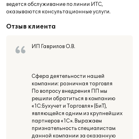
ведется обслуживание по линии ИТС,
оказываются консультационные услуги.
Отзыв клиента
ИП Гаврилов О.В.
Сфера деятельности нашей
компании: розничная торговля
По вопросу внедрения ПП мы
решили обратиться в компанию
«1С:Бухучет и Торговля» (БиТ),
являющейся одним из крупнейших
партнеров «1С». Выражаем
признательность специалистам
данной компании за оказанную