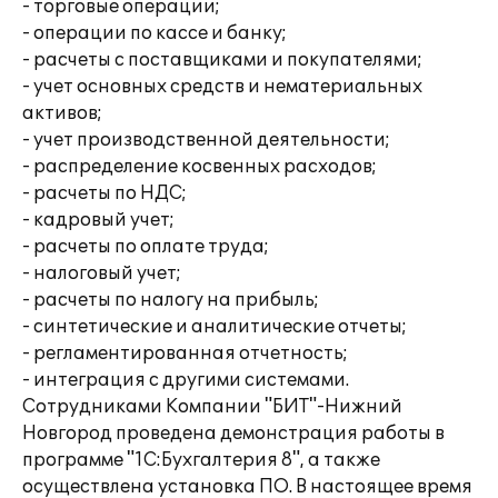
- торговые операции;
- операции по кассе и банку;
- расчеты с поставщиками и покупателями;
- учет основных средств и нематериальных
активов;
- учет производственной деятельности;
- распределение косвенных расходов;
- расчеты по НДС;
- кадровый учет;
- расчеты по оплате труда;
- налоговый учет;
- расчеты по налогу на прибыль;
- синтетические и аналитические отчеты;
- регламентированная отчетность;
- интеграция с другими системами.
Сотрудниками Компании "БИТ"-Нижний
Новгород проведена демонстрация работы в
программе "1С:Бухгалтерия 8", а также
осуществлена установка ПО. В настоящее время