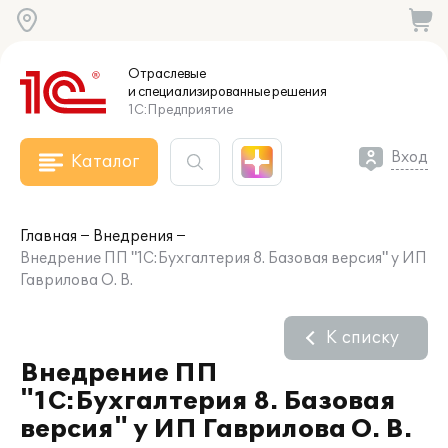
Отраслевые
и специализированные
решения
1С:Предприятие
Вход
Каталог
Главная
Внедрения
Внедрение ПП "1С:Бухгалтерия 8. Базовая версия" у ИП
Гаврилова О. В.
К списку
Внедрение ПП
"1С:Бухгалтерия 8. Базовая
версия" у ИП Гаврилова О. В.