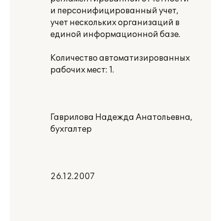
и персонифицированный учет,
учет нескольких организаций в
единой информационной базе.
Количество автоматизированных
рабочих мест: 1.
Гаврилова Надежда Анатольевна,
бухгалтер
26.12.2007