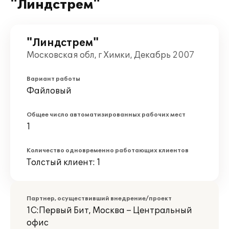
"Линдстрем"
"Линдстрем"
Московская обл, г Химки, Декабрь 2007
Вариант работы
Файловый
Общее число автоматизированных рабочих мест
1
Количество одновременно работающих клиентов
Толстый клиент: 1
Партнер, осуществивший внедрение/проект
1С:Первый Бит, Москва – Центральный
офис