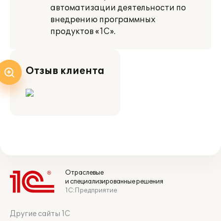
автоматизации деятельности по
внедрению программных
продуктов «1С».
Отзыв клиента
Отраслевые
и специализированные решения
1С:Предприятие
Другие сайты 1С