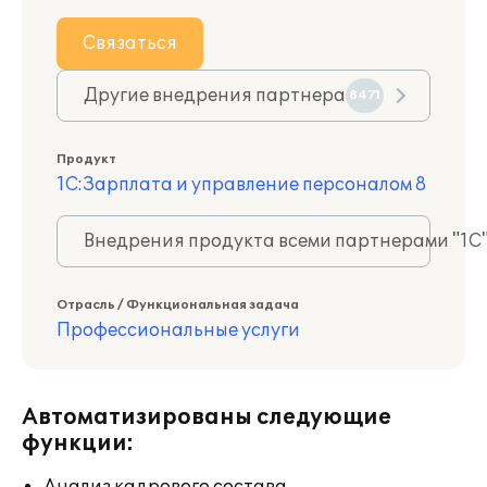
Связаться
Другие внедрения партнера
8471
Продукт
1С:Зарплата и управление персоналом 8
Внедрения продукта всеми партнерами "1С
Отрасль / Функциональная задача
Профессиональные услуги
Автоматизированы следующие
функции: