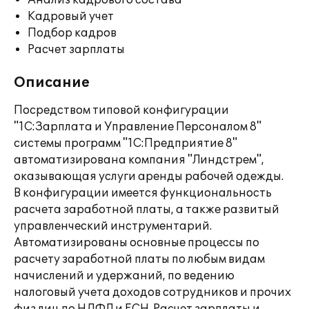
Анализ кадрового состава
Кадровый учет
Подбор кадров
Расчет зарплаты
Описание
Посредством типовой конфигурации
"1С:Зарплата и Управление Персоналом 8"
системы программ "1С:Предприятие 8"
автоматизирована компания "Линдстрем",
оказывающая услуги аренды рабочей одежды.
В конфигурации имеется функциональность
расчета заработной платы, а также развитый
управленческий инструментарий.
Автоматизированы основные процессы по
расчету заработной платы по любым видам
начислений и удержаний, по ведению
налоговый учета доходов сотрудников и прочих