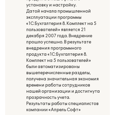
установку и настройку.
Датой начала промышленной
эксплуатации программы
«1С:Бухгалтерия 8. Комплект на 5
пользователей» является 21
декабря 2007 года. Внедрение
прошло успешно. В результате
внедрения программного
продукта «1С:Бухгалтерия 8.
Комплект на 5 пользователей»
были автоматизированы
вышеперечисленные разделы,
получена значительная экономия
времени работы сотрудников
нашей организации и достигнута
прозрачность учета.
Результаты работы специалистов
компании «Апрель Софт»