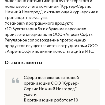
Выполнена автоматизация бухгалтерского и
налогового учета компании "Курьер-Сервис
Нижний Новгород", оказывающей курьерские и
транспортные услуги.
Установку программного продукта
«1С:Бухгалтерия 8» и обучение персонала
произвели специалисты ООО «Апрель Софт».
Регулярное сопровождение программных
продуктов осуществляется сотрудниками ООО
«Апрель Софт» по линии консультаций и ИТС.
Отзыв клиента
Сфера деятельности нашей
организации ООО "Курьер-
Сервис Нижний Новгород" -
услуги.
В организации работает 10