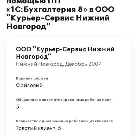
помощью ПП
«1С:Бухгалтерия 8» в ООО
"Курьер-Сервис Нижний
Новгород"
ООО "Курьер-Сервис Нижний
Новгород"
Нижний Новгород, Декабрь 2007
Вариант работы
Файловый
Общее число автоматизированных рабочих мест
5
Количество одновременно работающих клиентов
Толстый клиент: 5