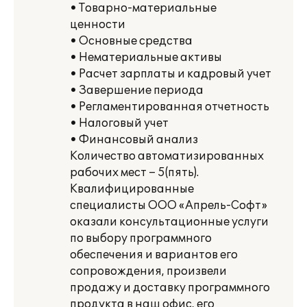
• Товарно-материальные
ценности
• Основные средства
• Нематериальные активы
• Расчет зарплаты и кадровый учет
• Завершение периода
• Регламентированная отчетность
• Налоговый учет
• Финансовый анализ
Количество автоматизированных
рабочих мест – 5(пять).
Квалифицированные
специалисты ООО «Апрель-Софт»
оказали консультационные услуги
по выбору программного
обеспечения и вариантов его
сопровождения, произвели
продажу и доставку программного
продукта в наш офис, его