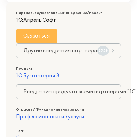
Партнер, осуществивший внедрение/проект
1С:Апрель Софт
Связаться
Другие внедрения партнера
3559
Продукт
1С:Бухгалтерия 8
Внедрения продукта всеми партнерами "1С
Отрасль / Функциональная задача
Профессиональные услуги
Теги