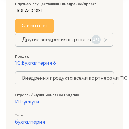
Партнер, осуществивший внедрение/проект
ЛОГАСОФТ
Связаться
Другие внедрения партнера
273
Продукт
1С:Бухгалтерия 8
Внедрения продукта всеми партнерами "1С
Отрасль / Функциональная задача
ИТ-услуги
Теги
бухгалтерия