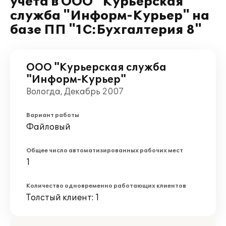
учета в ООО "Курьерская
служба "Информ-Курьер" на
базе ПП "1С:Бухгалтерия 8"
ООО "Курьерская служба
"Информ-Курьер"
Вологда, Декабрь 2007
Вариант работы
Файловый
Общее число автоматизированных рабочих мест
1
Количество одновременно работающих клиентов
Толстый клиент: 1