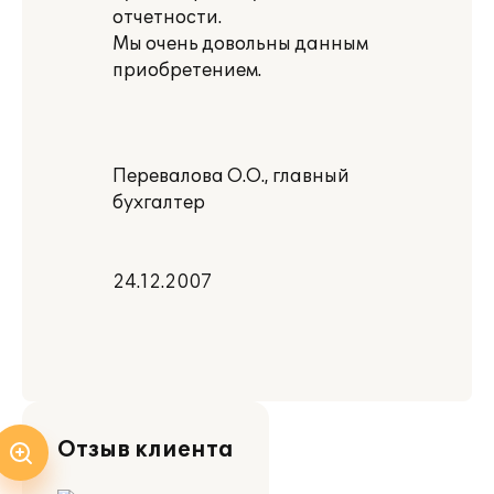
отчетности.
Мы очень довольны данным
приобретением.
Перевалова О.О., главный
бухгалтер
24.12.2007
Отзыв клиента