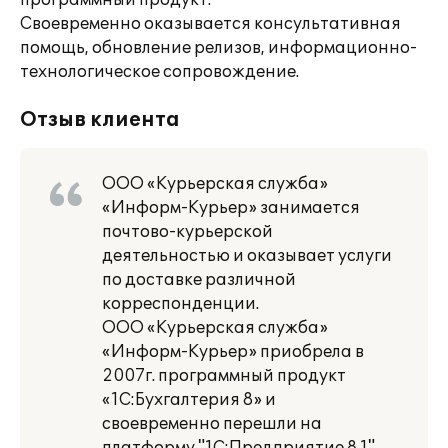
программный продукт.
Своевременно оказывается консультативная
помощь, обновление релизов, информационно-
технологическое сопровождение.
Отзыв клиента
ООО «Курьерская служба»
«Информ-Курьер» занимается
почтово-курьерской
деятельностью и оказывает услуги
по доставке различной
корреспонденции.
ООО «Курьерская служба»
«Информ-Курьер» приобрела в
2007г. программный продукт
«1С:Бухгалтерия 8» и
своевременно перешли на