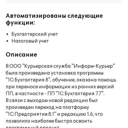
Автоматизированы следующие
функции:
Бухгалтерский учет
Налоговый учет
Описание
В ООО "Курьерская служба "Информ-Курьер"
была произведена установка программы
"1С:Бухгалтерия 8", обучение, оказана помощь
при переносе информации из ранних версий
ПП, в частности - ПП "1С:Бухгалтерия 7.7".
В связи с выходом новой редакции был
произведен переход на платформу
"1С:Предприятие 8.1" и редакцию 1.6, что
позволило наиболее быстро освоить