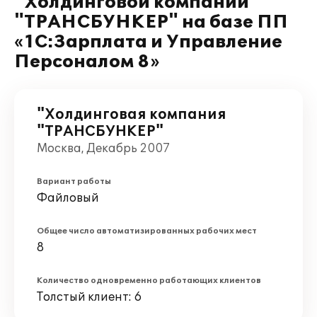
"Холдинговой компании
"ТРАНСБУНКЕР" на базе ПП
«1С:Зарплата и Управление
Персоналом 8»
"Холдинговая компания
"ТРАНСБУНКЕР"
Москва, Декабрь 2007
Вариант работы
Файловый
Общее число автоматизированных рабочих мест
8
Количество одновременно работающих клиентов
Толстый клиент: 6