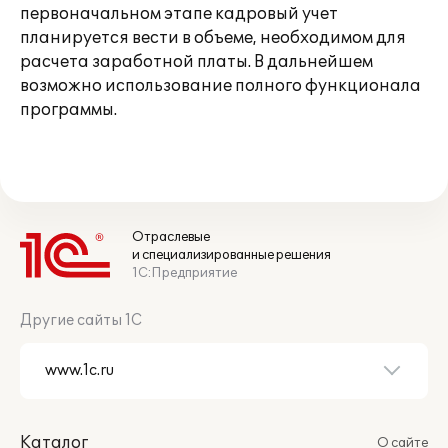
первоначальном этапе кадровый учет
планируется вести в объеме, необходимом для
расчета заработной платы. В дальнейшем
возможно использование полного функционала
программы.
Отраслевые
и специализированные решения
1С:Предприятие
Другие сайты 1С
Каталог
О сайте