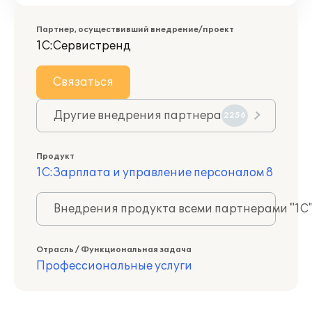
Партнер, осуществивший внедрение/проект
1С:Сервистренд
Связаться
Другие внедрения партнера
2256
Продукт
1С:Зарплата и управление персоналом 8
Внедрения продукта всеми партнерами "1С
Отрасль / Функциональная задача
Профессиональные услуги