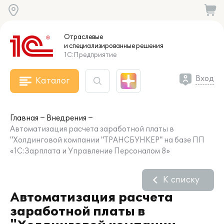
Отраслевые
и специализированные
решения
1С:Предприятие
Вход
Каталог
Главная
Внедрения
Автоматизация расчета заработной платы в
"Холдинговой компании "ТРАНСБУНКЕР" на базе ПП
«1С:Зарплата и Управление Персоналом 8»
К списку
Автоматизация расчета
заработной платы в