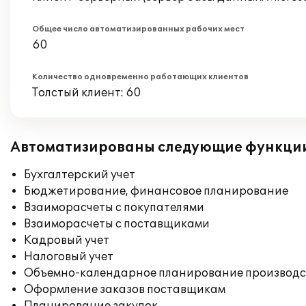
Общее число автоматизированных рабочих мест
60
Количество одновременно работающих клиентов
Толстый клиент: 60
Автоматизированы следующие функци
Бухгалтерский учет
Бюджетирование, финансовое планирование
Взаиморасчеты с покупателями
Взаиморасчеты с поставщиками
Кадровый учет
Налоговый учет
Объемно-календарное планирование производс
Оформление заказов поставщикам