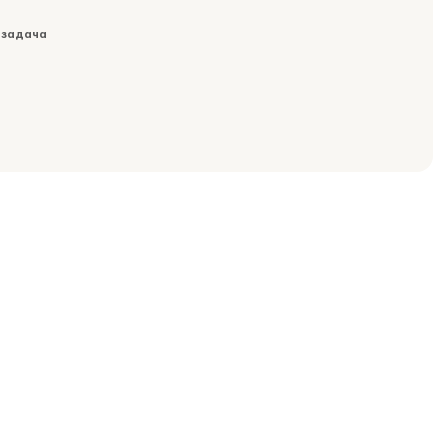
 задача