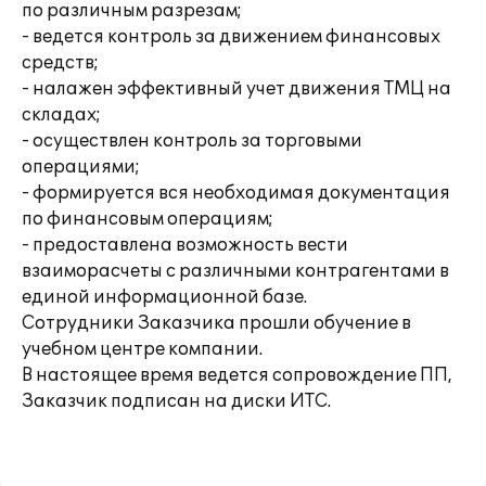
по различным разрезам;
- ведется контроль за движением финансовых
средств;
- налажен эффективный учет движения ТМЦ на
складах;
- осуществлен контроль за торговыми
операциями;
- формируется вся необходимая документация
по финансовым операциям;
- предоставлена возможность вести
взаиморасчеты с различными контрагентами в
единой информационной базе.
Сотрудники Заказчика прошли обучение в
учебном центре компании.
В настоящее время ведется сопровождение ПП,
Заказчик подписан на диски ИТС.