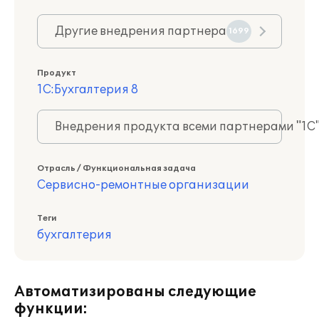
Другие внедрения партнера
1699
Продукт
1С:Бухгалтерия 8
Внедрения продукта всеми партнерами "1С
Отрасль / Функциональная задача
Сервисно-ремонтные организации
Теги
бухгалтерия
Автоматизированы следующие
функции: