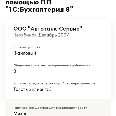
помощью ПП
"1С:Бухгалтерия 8"
ООО "Автотанк-Сервис"
Челябинск, Декабрь 2007
Вариант работы
Файловый
Общее число автоматизированных рабочих мест
3
Количество одновременно работающих клиентов
Толстый клиент: 3
Партнер, осуществивший внедрение/проект
Микос