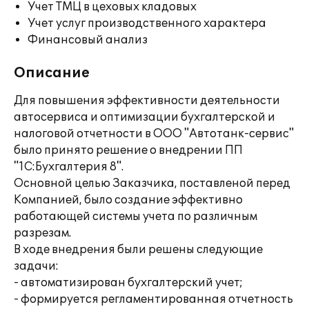
Учет ТМЦ в цеховых кладовых
Учет услуг производственного характера
Финансовый анализ
Описание
Для повышения эффективности деятельности
автосервиса и оптимизации бухгалтерской и
налоговой отчетности в ООО "Автотанк-сервис"
было принято решение о внедрении ПП
"1С:Бухгалтерия 8".
Основной целью Заказчика, поставленой перед
Компанией, было создание эффективно
работающей системы учета по различным
разрезам.
В ходе внедрения были решены следующие
задачи:
- автоматизирован бухгалтерский учет;
- формируется регламентированная отчетность