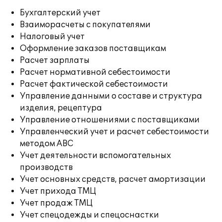
Бухгалтерский учет
Взаиморасчеты с покупателями
Налоговый учет
Оформление заказов поставщикам
Расчет зарплаты
Расчет нормативной себестоимости
Расчет фактической себестоимости
Управление данными о составе и структура
изделия, рецептура
Управление отношениями с поставщиками
Управленческий учет и расчет себестоимости
методом ABC
Учет деятельности вспомогательных
производств
Учет основных средств, расчет амортизации
Учет прихода ТМЦ
Учет продаж ТМЦ
Учет спецодежды и спецоснастки