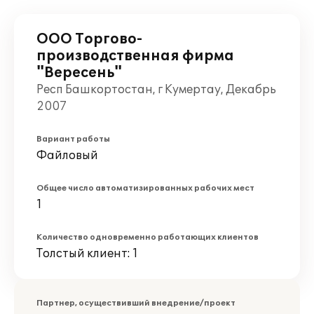
ООО Торгово-
производственная фирма
"Вересень"
Респ Башкортостан, г Кумертау, Декабрь
2007
Вариант работы
Файловый
Общее число автоматизированных рабочих мест
1
Количество одновременно работающих клиентов
Толстый клиент: 1
Партнер, осуществивший внедрение/проект