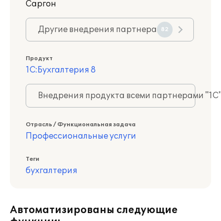
Саргон
Другие внедрения партнера
82
Продукт
1С:Бухгалтерия 8
Внедрения продукта всеми партнерами "1С
Отрасль / Функциональная задача
Профессиональные услуги
Теги
бухгалтерия
Автоматизированы следующие