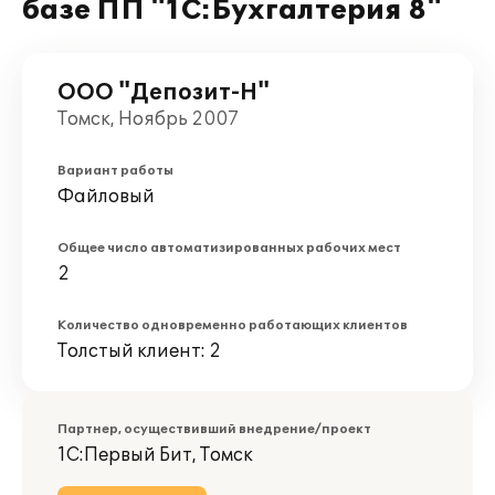
базе ПП "1С:Бухгалтерия 8"
ООО "Депозит-Н"
Томск, Ноябрь 2007
Вариант работы
Файловый
Общее число автоматизированных рабочих мест
2
Количество одновременно работающих клиентов
Толстый клиент: 2
Партнер, осуществивший внедрение/проект
1С:Первый Бит, Томск