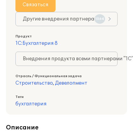
Связаться
Другие внедрения партнера
1564
Продукт
1С:Бухгалтерия 8
Внедрения продукта всеми партнерами "1С
Отрасль / Функциональная задача
Строительство
,
Девелопмент
Теги
бухгалтерия
Описание