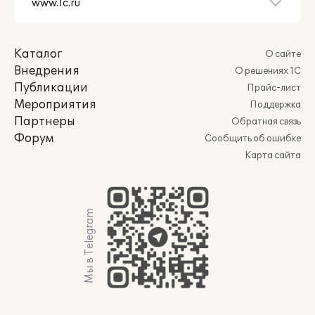
Каталог
О сайте
Внедрения
О решениях 1С
Публикации
Прайс-лист
Мероприятия
Поддержка
Партнеры
Обратная связь
Форум
Сообщить об ошибке
Карта сайта
Мы в Telegram