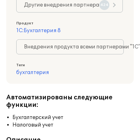
Другие внедрения партнера
424
Продукт
1С:Бухгалтерия 8
Внедрения продукта всеми партнерами "1С
Теги
бухгалтерия
Автоматизированы следующие
функции:
Бухгалтерский учет
Налоговый учет