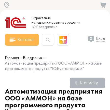
Отраслевые
и специализированные
решения
1С:Предприятие
Вход
Каталог
Главная
Внедрения
Автоматизация предприятия ООО «АММОН» на базе
программного продукта "1С:Бухгалтерия 8"
К списку
Автоматизация предприятия
ООО «АММОН» на базе
программного продукта