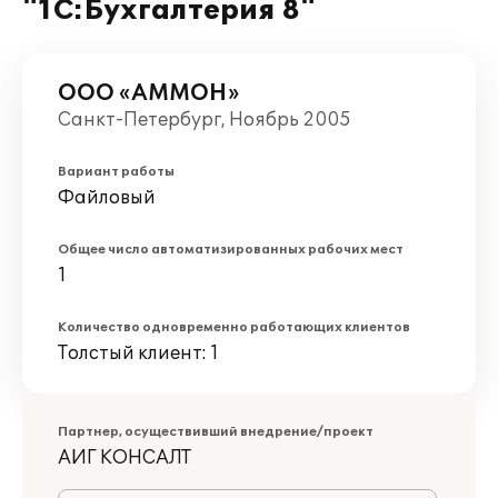
"1С:Бухгалтерия 8"
ООО «АММОН»
Санкт-Петербург, Ноябрь 2005
Вариант работы
Файловый
Общее число автоматизированных рабочих мест
1
Количество одновременно работающих клиентов
Толстый клиент: 1
Партнер, осуществивший внедрение/проект
АИГ КОНСАЛТ