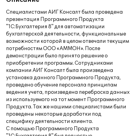
Описание
Специалистами АИГ Консалт была проведена
презентация Программного Продукта
"1С:Бухгалтерия 8" для автоматизации
бухгалтерской деятельности, функциональные
возможности которой в целом отвечали текущим
потребностям ООО «АММОН». После
демонстрации было принято решение о
приобретении программы. Сотрудниками
компании АИГ Консалт была произведена
установка данного Программного Продукта,
проведено обучение персонала принципам
ведения учета, произведена переброска данных
из используемого на тот момент Программного
Продукта. Так же нашими специалистами были
проведены некоторые доработки под
специфику деятельности клиента.
С помощью Программного Продукта