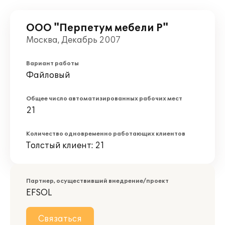
ООО "Перпетум мебели Р"
Москва, Декабрь 2007
Вариант работы
Файловый
Общее число автоматизированных рабочих мест
21
Количество одновременно работающих клиентов
Толстый клиент: 21
Партнер, осуществивший внедрение/проект
EFSOL
Связаться