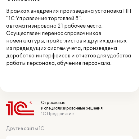
В рамках внедрения произведена установка ПП
"1С:Управление торговлей 8",
автоматизировано 21 рабочее место.
Осуществлен перенос справочников
номенклатуры, прайс-листов и других данных
из предыдущих систем учета, произведена
доработка интерфейсов и отчетов для удобства
работы персонала, обучение персонала.
Отраслевые
и специализированные решения
1С:Предприятие
Другие сайты 1С