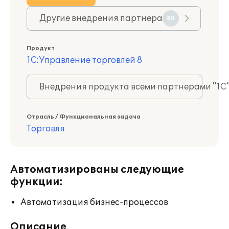
Другие внедрения партнера
80
Продукт
1С:Управление торговлей 8
Внедрения продукта всеми партнерами "1С
Отрасль / Функциональная задача
Торговля
Автоматизированы следующие
функции:
Автоматизация бизнес-процессов
Описание