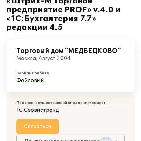
«Штрих-М Торговое
предприятие PROF» v.4.0 и
«1С:Бухгалтерия 7.7»
редакции 4.5
Торговый дом "МЕДВЕДКОВО"
Москва, Август 2004
Вариант работы
Файловый
Партнер, осуществивший внедрение/проект
1С:Сервистренд
Связаться