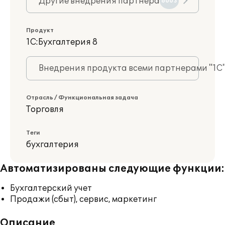
Другие внедрения партнера
6003
Продукт
1С:Бухгалтерия 8
Внедрения продукта всеми партнерами "1С
Отрасль / Функциональная задача
Торговля
Теги
бухгалтерия
Автоматизированы следующие функции:
Бухгалтерский учет
Продажи (сбыт), сервис, маркетинг
Описание