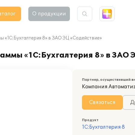
аталог
О продукции
ы «1С:Бухгалтерия 8» в ЗАО ЭЦ «Содействие»
аммы «1С:Бухгалтерия 8» в ЗАО 
Партнер, осуществивший в
Компания Автомати
Связаться
Д
Продукт
1С:Бухгалтерия 8