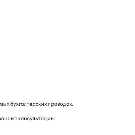
мых бухгалтерских проводок.
фонные консультации.