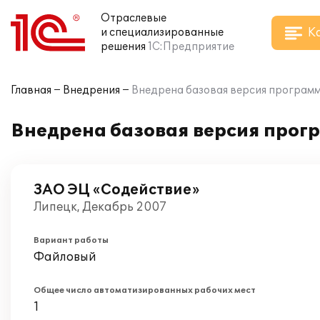
Отраслевые
К
и специализированные
решения
1С:Предприятие
Главная
Внедрения
Внедрена базовая версия программ
Внедрена базовая версия прогр
ЗАО ЭЦ «Содействие»
Липецк, Декабрь 2007
Вариант работы
Файловый
Общее число автоматизированных рабочих мест
1