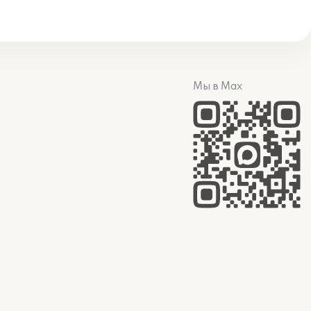
Мы в Max