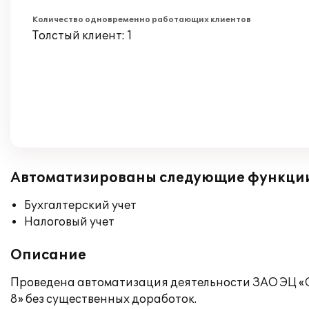
Количество одновременно работающих клиентов
Толстый клиент: 1
Автоматизированы следующие функци
Бухгалтерский учет
Налоговый учет
Описание
Проведена автоматизация деятельности ЗАО ЭЦ «С
8» без существенных доработок.