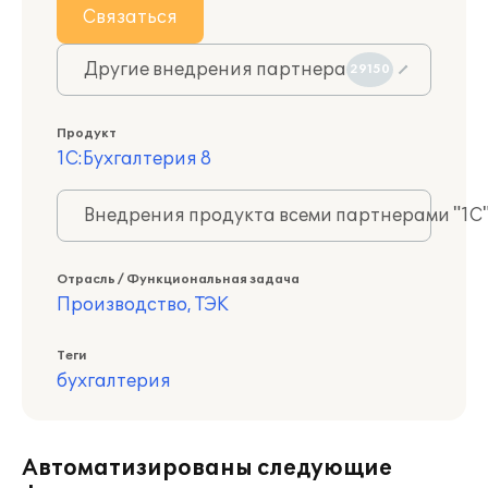
Связаться
Другие внедрения партнера
29150
Продукт
1С:Бухгалтерия 8
Внедрения продукта всеми партнерами "1С
Отрасль / Функциональная задача
Производство, ТЭК
Теги
бухгалтерия
Автоматизированы следующие