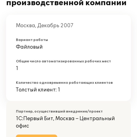
производственной компании
Москва, Декабрь 2007
Вариант работы
Файловый
Общее число автоматизированных рабочих мест
1
Количество одновременно работающих клиентов
Толстый клиент: 1
Партнер, осуществивший внедрение/проект
1С:Первый Бит, Москва – Центральный
офис