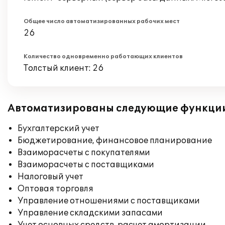
Общее число автоматизированных рабочих мест
26
Количество одновременно работающих клиентов
Толстый клиент: 26
Автоматизированы следующие функци
Бухгалтерский учет
Бюджетирование, финансовое планирование
Взаиморасчеты с покупателями
Взаиморасчеты с поставщиками
Налоговый учет
Оптовая торговля
Управление отношениями с поставщиками
Управление складскими запасами