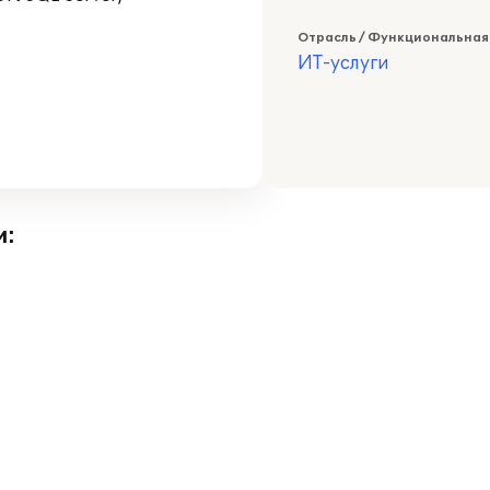
Отрасль / Функциональная
ИТ-услуги
и: