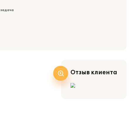
 задача
Отзыв клиента