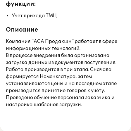
функции:
Учет прихода ТМЦ
Описание
Компания "АСА Продакшн" работает в сфере
информационных технологий.
В процессе внедрения была организована
загрузка данных из документов поступления.
Работа производится в три этапа. Сначала
формируется Номенклатура, затем
устанавливаются цены и на последнем этапе
производится принятие товаров к учёту.
Проведено обучение персонала заказчика и
настройка шаблонов загрузки.