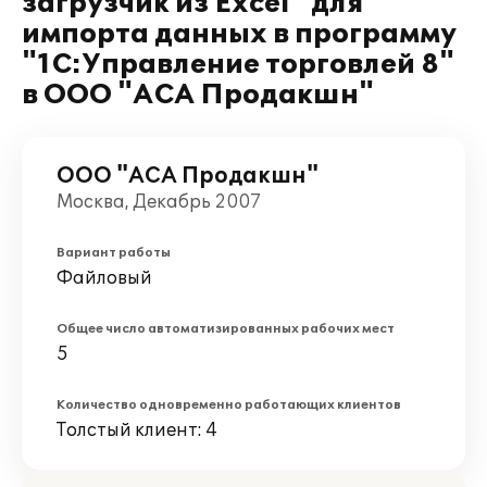
загрузчик из Excel" для
импорта данных в программу
"1С:Управление торговлей 8"
в ООО "АСА Продакшн"
ООО "АСА Продакшн"
Москва, Декабрь 2007
Вариант работы
Файловый
Общее число автоматизированных рабочих мест
5
Количество одновременно работающих клиентов
Толстый клиент: 4