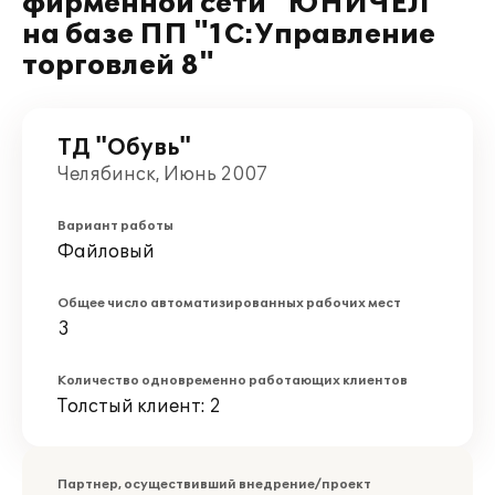
фирменной сети "ЮНИЧЕЛ"
на базе ПП "1С:Управление
торговлей 8"
ТД "Обувь"
Челябинск, Июнь 2007
Вариант работы
Файловый
Общее число автоматизированных рабочих мест
3
Количество одновременно работающих клиентов
Толстый клиент: 2
Партнер, осуществивший внедрение/проект