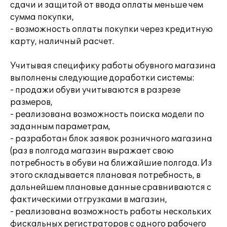
сдачи и защитой от ввода оплаты меньше чем
сумма покупки,
- возможность оплаты покупки через кредитную
карту, наличный расчет.
Учитывая специфику работы обувного магазина
выполнены следующие доработки системы:
- продажи обуви учитываются в разрезе
размеров,
- реализована возможность поиска модели по
заданным параметрам,
- разработан блок заявок розничного магазина
(раз в полгода магазин выражает свою
потребность в обуви на ближайшие полгода. Из
этого складывается плановая потребность, в
дальнейшем плановые данные сравниваются с
фактическими отгрузками в магазин,
- реализована возможность работы нескольких
фискальных регистраторов с одного рабочего