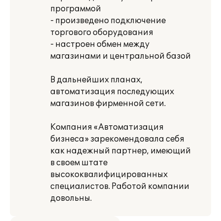
программой
- произведено подключение
торгового оборудования
- настроен обмен между
магазинами и центральной базой
В дальнейших планах,
автоматизация последующих
магазинов фирменной сети.
Компания «Автоматизация
бизнеса» зарекомендовала себя
как надежный партнер, имеющий
в своем штате
высококвалифицированных
специалистов. Работой компании
довольны.