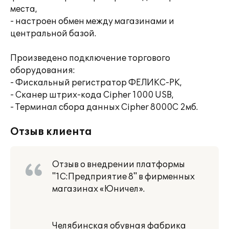
места,
- настроен обмен между магазинами и
центральной базой.
Произведено подключение торгового
оборудования:
- Фискальный регистратор ФЕЛИКС-РК,
- Сканер штрих-кода Cipher 1000 USB,
- Терминал сбора данных Cipher 8000C 2мб.
Отзыв клиента
Отзыв о внедрении платформы
"1С:Предприятие 8" в фирменных
магазинах «Юничел».
Челябинская обувная фабрика