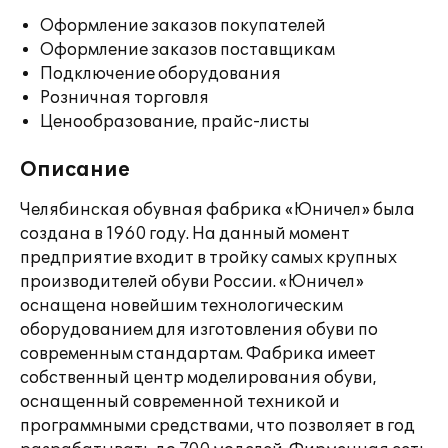
Оформление заказов покупателей
Оформление заказов поставщикам
Подключение оборудования
Розничная торговля
Ценообразование, прайс-листы
Описание
Челябинская обувная фабрика «Юничел» была
создана в 1960 году. На данный момент
предприятие входит в тройку самых крупных
производителей обуви России. «Юничел»
оснащена новейшим технологическим
оборудованием для изготовления обуви по
современным стандартам. Фабрика имеет
собственный центр моделирования обуви,
оснащенный современной техникой и
программными средствами, что позволяет в год