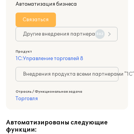
Автоматизация бизнеса
Связаться
Другие внедрения партнера
562
Продукт
1С:Управление торговлей 8
Внедрения продукта всеми партнерами "1С
Отрасль / Функциональная задача
Торговля
Автоматизированы следующие
функции: