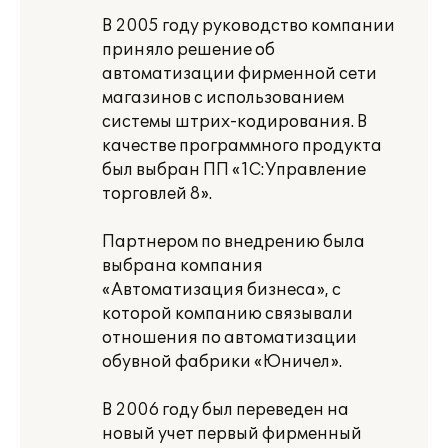
В 2005 году руководство компании
приняло решение об
автоматизации фирменной сети
магазинов с использованием
системы штрих-кодирования. В
качестве программного продукта
был выбран ПП «1С:Управление
торговлей 8».
Партнером по внедрению была
выбрана компания
«Автоматизация бизнеса», с
которой компанию связывали
отношения по автоматизации
обувной фабрики «Юничел».
В 2006 году был переведен на
новый учет первый фирменный