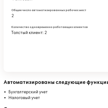
Общее число автоматизированных рабочих мест
2
Количество одновременно работающих клиентов
Толстый клиент: 2
Автоматизированы следующие функци
Бухгалтерский учет
Налоговый учет