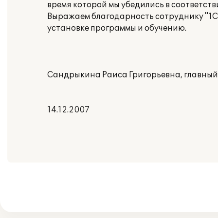
время которой мы убедились в соответст
Выражаем благодарность сотруднику "1С
установке программы и обучению.
Сандрыкина Раиса Григорьевна, главный
14.12.2007