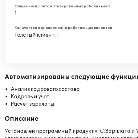
Общее число автоматизированных рабочих мест
1
Количество одновременно работающих клиентов
Толстый клиент: 1
Автоматизированы следующие функци
Анализ кадрового состава
Кадровый учет
Расчет зарплаты
Описание
Установлен программный продукт «1С:Зарплата и 