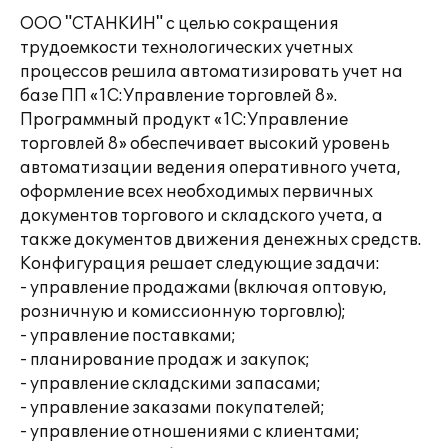
ООО "СТАНКИН" с целью сокращения
трудоемкости технологических учетных
процессов решила автоматизировать учет на
базе ПП «1С:Управление торговлей 8».
Программный продукт «1С:Управление
торговлей 8» обеспечивает высокий уровень
автоматизации ведения оперативного учета,
оформление всех необходимых первичных
документов торгового и складского учета, а
также документов движения денежных средств.
Конфигурация решает следующие задачи:
- управление продажами (включая оптовую,
розничную и комиссионную торговлю);
- управление поставками;
- планирование продаж и закупок;
- управление складскими запасами;
- управление заказами покупателей;
- управление отношениями с клиентами;