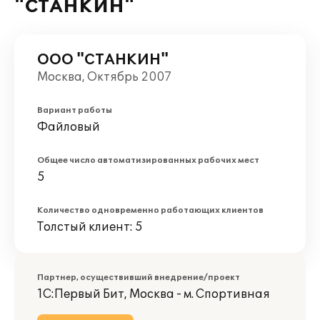
"СТАНКИН"
ООО "СТАНКИН"
Москва, Октябрь 2007
Вариант работы
Файловый
Общее число автоматизированных рабочих мест
5
Количество одновременно работающих клиентов
Толстый клиент: 5
Партнер, осуществивший внедрение/проект
1С:Первый Бит, Москва - м. Спортивная