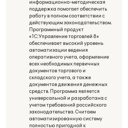
информационно-методическая
поддержка помогает обеспечить
работу в полном соответствии с
действующим законодательством.
Программный продукт
«1С:Управление торговлей 8»
обеспечивает высокий уровень
автоматизации ведения
оперативного учета, оформление
всех необходимых первичных
документов торгового и
складского учета, а также
документов движения денежных
средств. Программа является
универсальной и разработана с
учетом требований российского
законодательства. Считаем
автоматизированную систему
полностью пригодной к