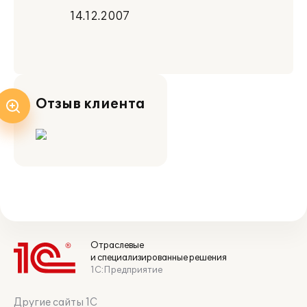
14.12.2007
Отзыв клиента
Отраслевые
и специализированные решения
1С:Предприятие
Другие сайты 1С