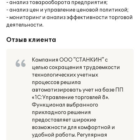
- анализ товарооборота предприятия;
- анализ цен и управление ценовой политикой;
- мониторинг и анализ эффективности торговой
деятельности.
Отзыв клиента
Компания ООО "СТАНКИН" с
целью сокращения трудоемкости
технологических учетных
процессов решила
автоматизировать учет на базе ПП
«1С:Управление торговлей 8».
Функционал выбранного
прикладного решения
предоставляет широкие
возможности для комфортной и
удобной работы. Регулярная