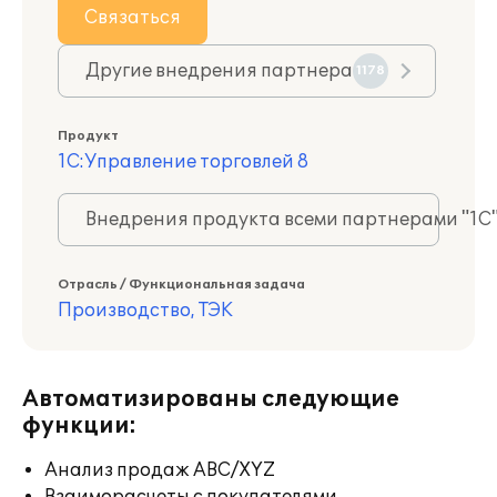
Связаться
Другие внедрения партнера
1178
Продукт
1С:Управление торговлей 8
Внедрения продукта всеми партнерами "1С
Отрасль / Функциональная задача
Производство, ТЭК
Автоматизированы следующие
функции:
Анализ продаж ABC/XYZ