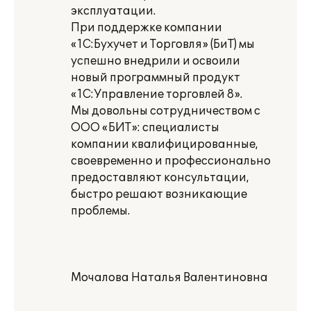
эксплуатации.
При поддержке компании
«1С:Бухучет и Торговля» (БиТ) мы
успешно внедрили и освоили
новый программный продукт
«1С:Управление торговлей 8».
Мы довольны сотрудничеством с
ООО «БИТ»: специалисты
компании квалифицированные,
своевременно и профессионально
предоставляют консультации,
быстро решают возникающие
проблемы.
Мочалова Наталья Валентиновна