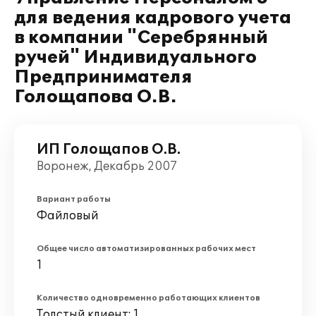
для ведения кадрового учета
в компании "Серебрянный
ручей" Индивидуального
Предпринимателя
Голощапова О.В.
ИП Голощапов О.В.
Воронеж, Декабрь 2007
Вариант работы
Файловый
Общее число автоматизированных рабочих мест
1
Количество одновременно работающих клиентов
Толстый клиент: 1