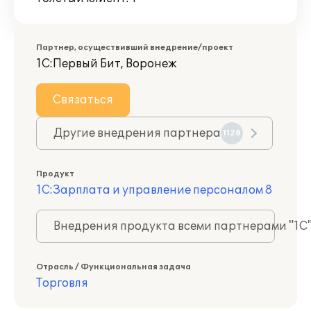
Партнер, осуществивший внедрение/проект
1С:Первый Бит, Воронеж
Связаться
Другие внедрения партнера
1128
Продукт
1С:Зарплата и управление персоналом 8
Внедрения продукта всеми партнерами "1С
Отрасль / Функциональная задача
Торговля