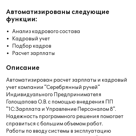
Автоматизированы следующие
функции:
Анализ кадрового состава
Кадровый учет
Подбор кадров
Расчет зарплаты
Описание
Автоматизирован расчет зарплаты и кадровый
учет компании "Серебрянный ручей"
Индивидуального Предпринимателя
Голощапова О.В. с помощью внедрения ПП
"1С:Зарплата и Управление Персоналом 8".
Надежность программного решения помогает
справиться с большим объемом работ.
Работы по вводу системы в эксплуатацию