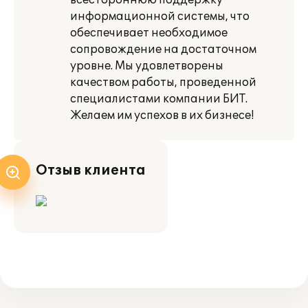
всестороннюю поддержку
информационной системы, что
обеспечивает необходимое
сопровождение на достаточном
уровне. Мы удовлетворены
качеством работы, проведенной
специалистами компании БИТ.
Желаем им успехов в их бизнесе!
Отзыв клиента