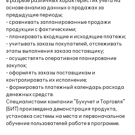
в разрезе различных характеристик учета на
основе анализа данных о продажах за
предыдущие периоды;
- сравнивать запланированные продажи
продукции с фактическими;
- планировать входящие и исходящие платежи;
- учитывать заказы покупателей, отслеживать
этапы выполнения заказа поставщику;
- осуществлять оперативное планирование
закупок;
- оформлять заказы поставщикам и
контролировать их исполнение;
- формировать платежный календарь расхода
денежных средств.
Специалистами компании "Бухучет и Торговля"
(БИТ) произведена демонстрация продукта,
установка системы на места и первоначальное
обучение пользователей работе в программе.