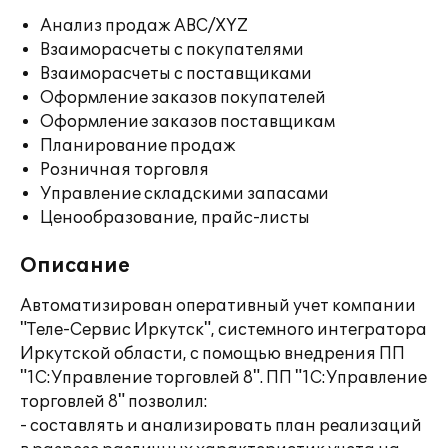
Анализ продаж ABC/XYZ
Взаиморасчеты с покупателями
Взаиморасчеты с поставщиками
Оформление заказов покупателей
Оформление заказов поставщикам
Планирование продаж
Розничная торговля
Управление складскими запасами
Ценообразование, прайс-листы
Описание
Автоматизирован оперативный учет компании
"Теле-Сервис Иркутск", системного интегратора
Иркутской области, с помощью внедрения ПП
"1С:Управление торговлей 8". ПП "1С:Управление
торговлей 8" позволил:
- составлять и анализировать план реализаций