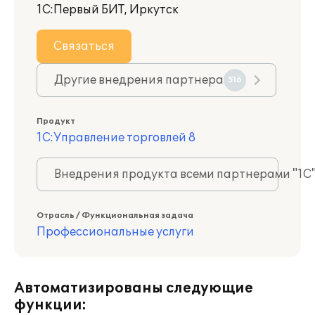
1С:Первый БИТ, Иркутск
Связаться
Другие внедрения партнера
516
Продукт
1С:Управление торговлей 8
Внедрения продукта всеми партнерами "1С
Отрасль / Функциональная задача
Профессиональные услуги
Автоматизированы следующие
функции: