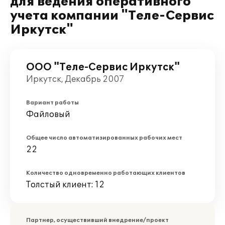
для ведения оперативного
учета компании "Теле-Сервис
Иркутск"
ООО "Теле-Сервис Иркутск"
Иркутск, Декабрь 2007
Вариант работы
Файловый
Общее число автоматизированных рабочих мест
22
Количество одновременно работающих клиентов
Толстый клиент: 12
Партнер, осуществивший внедрение/проект