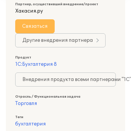
Партнер, осуществивший внедрение/проект
Хакасия.ру
Связаться
Другие внедрения партнера
Продукт
1С:Бухгалтерия 8
Внедрения продукта всеми партнерами "1С
Отрасль / Функциональная задача
Торговля
Теги
бухгалтерия