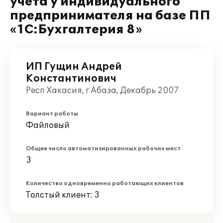
учета у индивидуального
предпринимателя на базе ПП
«1С:Бухгалтерия 8»
ИП Гущин Андрей
Константинович
Респ Хакасия, г Абаза, Декабрь 2007
Вариант работы
Файловый
Общее число автоматизированных рабочих мест
3
Количество одновременно работающих клиентов
Толстый клиент: 3